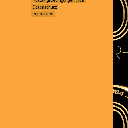
Datenschutz
Impressum