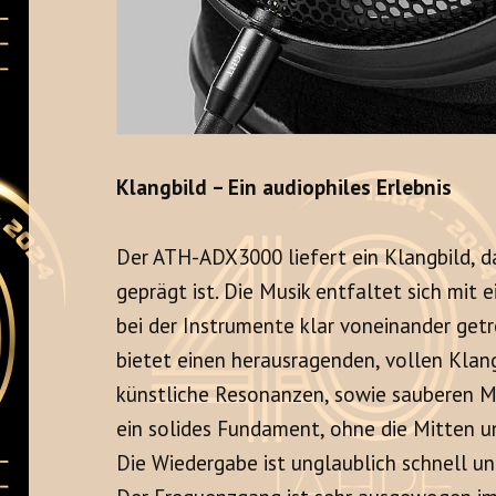
Klangbild – Ein audiophiles Erlebnis
Der ATH-ADX3000 liefert ein Klangbild, d
geprägt ist
. Die Musik entfaltet sich mit
bei der Instrumente klar voneinander getr
bietet einen herausragenden, vollen Klan
künstliche Resonanzen, sowie sauberen 
ein solides Fundament, ohne die Mitten 
Die Wiedergabe ist unglaublich schnell un