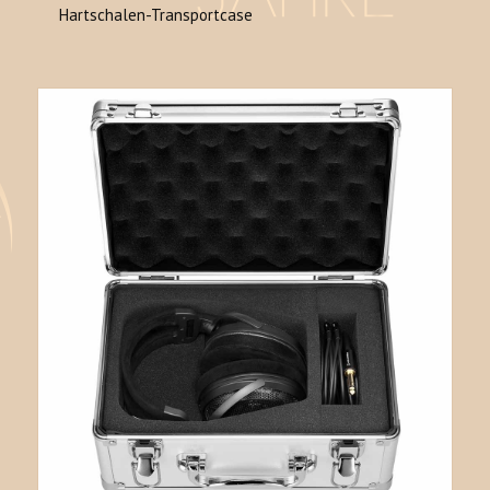
Hartschalen-Transportcase