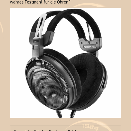
wahres Festmahl für die Ohren.”