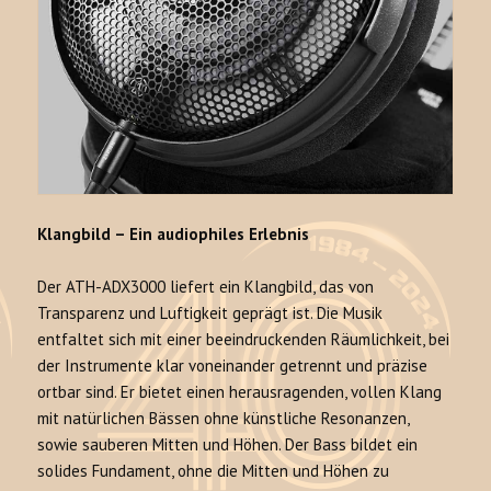
Klangbild – Ein audiophiles Erlebnis
Der ATH-ADX3000 liefert ein Klangbild, das von
Transparenz und Luftigkeit geprägt ist
. Die Musik
entfaltet sich mit einer beeindruckenden Räumlichkeit, bei
der Instrumente klar voneinander getrennt und präzise
ortbar sind
. Er bietet einen herausragenden, vollen Klang
mit natürlichen Bässen ohne künstliche Resonanzen,
sowie sauberen Mitten und Höhen
. Der Bass bildet ein
solides Fundament, ohne die Mitten und Höhen zu