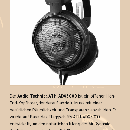
Der
Audio-Technica ATH-ADX3000
ist ein offener High-
End-Kopfhörer, der darauf abzielt, Musik mit einer
natürlichen Räumlichkeit und Transparenz abzubilden
. Er
wurde auf Basis des Flaggschiffs ATH-ADX5000
entwickelt, um den natürlichen Klang der Air Dynamic-