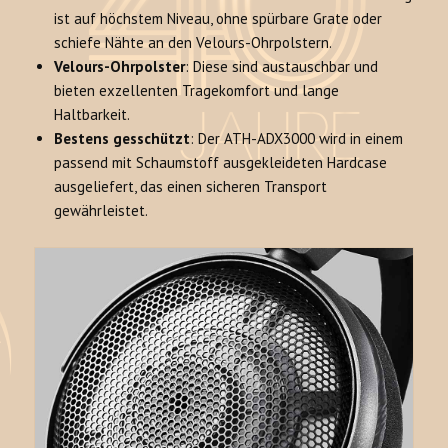
ist auf höchstem Niveau, ohne spürbare Grate oder
schiefe Nähte an den Velours-Ohrpolstern.
Velours-Ohrpolster
: Diese sind austauschbar und
bieten exzellenten Tragekomfort und lange
Haltbarkeit
.
Bestens gesschützt
: Der ATH-ADX3000 wird in einem
passend mit Schaumstoff ausgekleideten Hardcase
ausgeliefert, das einen sicheren Transport
gewährleistet
.