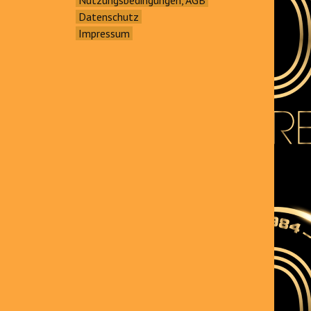
Datenschutz
Impressum