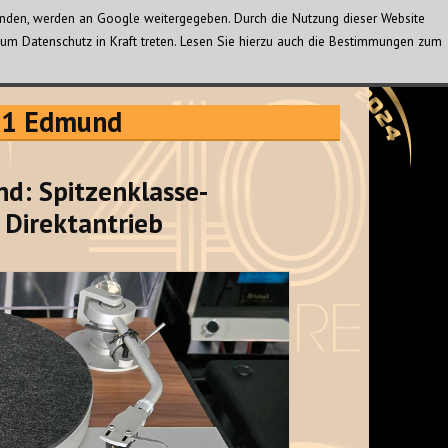
wenden, werden an Google weitergegeben. Durch die Nutzung dieser Website
um Datenschutz in Kraft treten. Lesen Sie hierzu auch die Bestimmungen zum
01 Edmund
d: Spitzenklasse-
 Direktantrieb