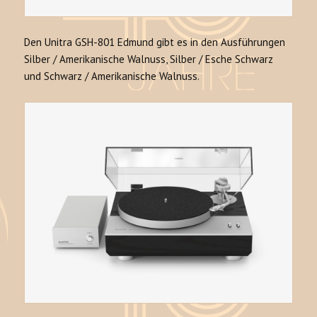
Den Unitra GSH-801 Edmund gibt es in den Ausführungen
Silber / Amerikanische Walnuss, Silber / Esche Schwarz
und Schwarz / Amerikanische Walnuss.