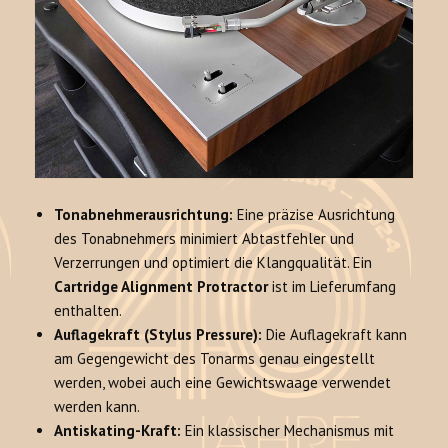
Tonabnehmerausrichtung:
Eine präzise Ausrichtung
des Tonabnehmers minimiert Abtastfehler und
Verzerrungen und optimiert die Klangqualität. Ein
Cartridge Alignment Protractor
ist im Lieferumfang
enthalten.
Auflagekraft (Stylus Pressure):
Die Auflagekraft kann
am Gegengewicht des Tonarms genau eingestellt
werden, wobei auch eine Gewichtswaage verwendet
werden kann.
Antiskating-Kraft:
Ein klassischer Mechanismus mit