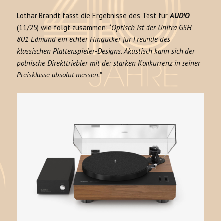
Lothar Brandt fasst die Ergebnisse des Test für
AUDIO
(11/25) wie folgt zusammen: “
Optisch ist der Unitra GSH-
801 Edmund ein echter Hingucker für Freunde des
klassischen Plattenspieler-Designs. Akustisch kann sich der
polnische Direkttriebler mit der starken Konkurrenz in seiner
Preisklasse absolut messen.”