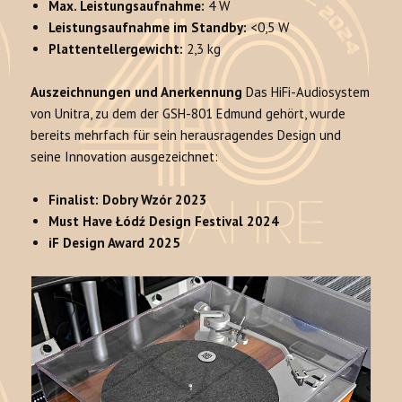
Max. Leistungsaufnahme:
4 W
Leistungsaufnahme im Standby:
<0,5 W
Plattentellergewicht:
2,3 kg
Auszeichnungen und Anerkennung
Das HiFi-Audiosystem
von Unitra, zu dem der GSH-801 Edmund gehört, wurde
bereits mehrfach für sein herausragendes Design und
seine Innovation ausgezeichnet:
Finalist: Dobry Wzór 2023
Must Have Łódź Design Festival 2024
iF Design Award 2025