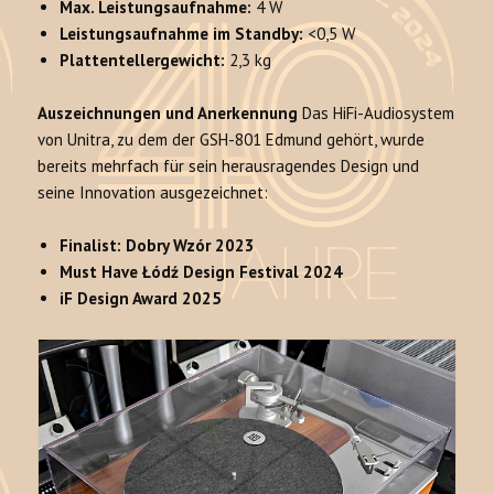
Max. Leistungsaufnahme:
4 W
Leistungsaufnahme im Standby:
<0,5 W
Plattentellergewicht:
2,3 kg
Auszeichnungen und Anerkennung
Das HiFi-Audiosystem
von Unitra, zu dem der GSH-801 Edmund gehört, wurde
bereits mehrfach für sein herausragendes Design und
seine Innovation ausgezeichnet:
Finalist: Dobry Wzór 2023
Must Have Łódź Design Festival 2024
iF Design Award 2025