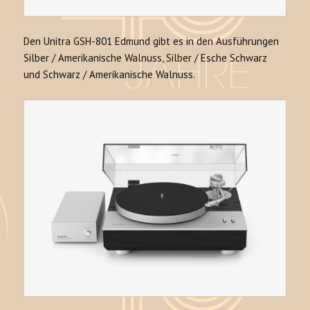
Den Unitra GSH-801 Edmund gibt es in den Ausführungen
Silber / Amerikanische Walnuss, Silber / Esche Schwarz
und Schwarz / Amerikanische Walnuss.