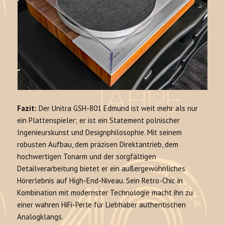
Fazit:
Der Unitra GSH-801 Edmund ist weit mehr als nur
ein Plattenspieler; er ist ein Statement polnischer
Ingenieurskunst und Designphilosophie. Mit seinem
robusten Aufbau, dem präzisen Direktantrieb, dem
hochwertigen Tonarm und der sorgfältigen
Detailverarbeitung bietet er ein außergewöhnliches
Hörerlebnis auf High-End-Niveau. Sein Retro-Chic in
Kombination mit modernster Technologie macht ihn zu
einer wahren HiFi-Perle für Liebhaber authentischen
Analogklangs.