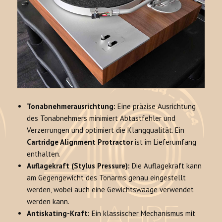
Tonabnehmerausrichtung:
Eine präzise Ausrichtung
des Tonabnehmers minimiert Abtastfehler und
Verzerrungen und optimiert die Klangqualität. Ein
Cartridge Alignment Protractor
ist im Lieferumfang
enthalten.
Auflagekraft (Stylus Pressure):
Die Auflagekraft kann
am Gegengewicht des Tonarms genau eingestellt
werden, wobei auch eine Gewichtswaage verwendet
werden kann.
Antiskating-Kraft:
Ein klassischer Mechanismus mit