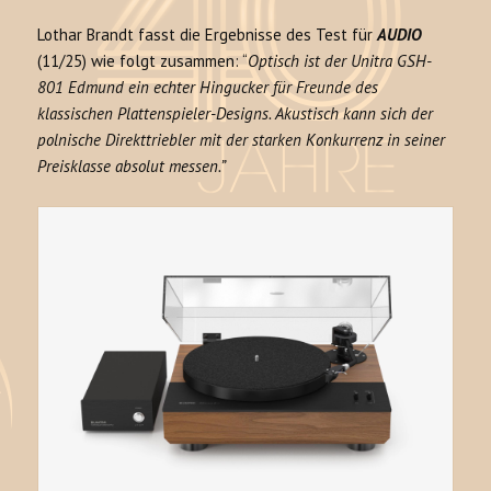
Lothar Brandt fasst die Ergebnisse des Test für
AUDIO
(11/25) wie folgt zusammen: “
Optisch ist der Unitra GSH-
801 Edmund ein echter Hingucker für Freunde des
klassischen Plattenspieler-Designs. Akustisch kann sich der
polnische Direkttriebler mit der starken Konkurrenz in seiner
Preisklasse absolut messen.”