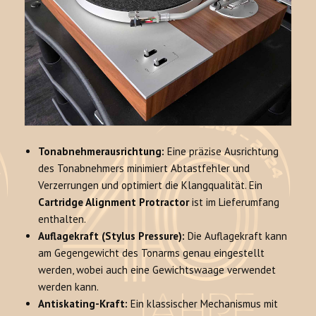
Tonabnehmerausrichtung:
Eine präzise Ausrichtung
des Tonabnehmers minimiert Abtastfehler und
Verzerrungen und optimiert die Klangqualität. Ein
Cartridge Alignment Protractor
ist im Lieferumfang
enthalten.
Auflagekraft (Stylus Pressure):
Die Auflagekraft kann
am Gegengewicht des Tonarms genau eingestellt
werden, wobei auch eine Gewichtswaage verwendet
werden kann.
Antiskating-Kraft:
Ein klassischer Mechanismus mit