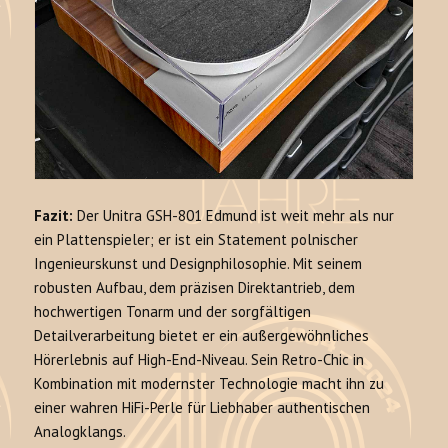
Fazit:
Der Unitra GSH-801 Edmund ist weit mehr als nur
ein Plattenspieler; er ist ein Statement polnischer
Ingenieurskunst und Designphilosophie. Mit seinem
robusten Aufbau, dem präzisen Direktantrieb, dem
hochwertigen Tonarm und der sorgfältigen
Detailverarbeitung bietet er ein außergewöhnliches
Hörerlebnis auf High-End-Niveau. Sein Retro-Chic in
Kombination mit modernster Technologie macht ihn zu
einer wahren HiFi-Perle für Liebhaber authentischen
Analogklangs.