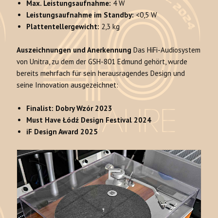
Max. Leistungsaufnahme:
4 W
Leistungsaufnahme im Standby:
<0,5 W
Plattentellergewicht:
2,3 kg
Auszeichnungen und Anerkennung
Das HiFi-Audiosystem
von Unitra, zu dem der GSH-801 Edmund gehört, wurde
bereits mehrfach für sein herausragendes Design und
seine Innovation ausgezeichnet:
Finalist: Dobry Wzór 2023
Must Have Łódź Design Festival 2024
iF Design Award 2025