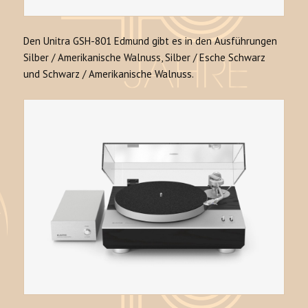
Den Unitra GSH-801 Edmund gibt es in den Ausführungen
Silber / Amerikanische Walnuss, Silber / Esche Schwarz
und Schwarz / Amerikanische Walnuss.