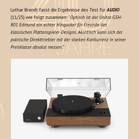
Lothar Brandt fasst die Ergebnisse des Test für
AUDIO
(11/25) wie folgt zusammen: “
Optisch ist der Unitra GSH-
801 Edmund ein echter Hingucker für Freunde des
klassischen Plattenspieler-Designs. Akustisch kann sich der
polnische Direkttriebler mit der starken Konkurrenz in seiner
Preisklasse absolut messen.”