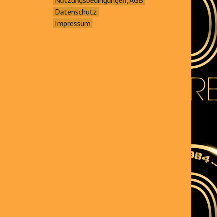
Datenschutz
Impressum