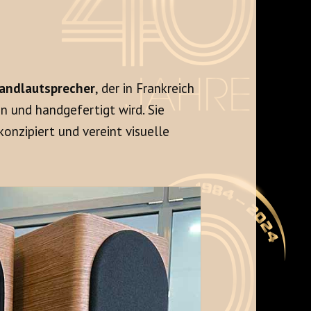
tandlautsprecher
, der in Frankreich
 und handgefertigt wird. Sie
onzipiert und vereint visuelle