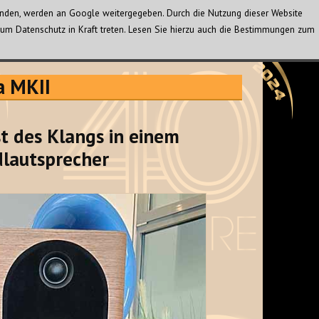
wenden, werden an Google weitergegeben. Durch die Nutzung dieser Website
um Datenschutz in Kraft treten. Lesen Sie hierzu auch die Bestimmungen zum
a MKII
t des Klangs in einem
lautsprecher