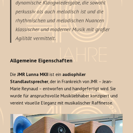
dynamische Klangwiedergabe, die sowohl
perkussiv als auch melodisch ist und die
rhythmischen und melodischen Nuancen
klassischer und moderner Musik mit großer
Agilität vermittelt.
Allgemeine Eigenschaften
Die
JMR Lunna MKII
ist ein
audiophiler
Standlautsprecher
, der in Frankreich von JMR – Jean-
Marie Reynaud – entworfen und handgefertigt wird. Sie
wurde für anspruchsvolle Musikliebhaber konzipiert und
vereint visuelle Eleganz mit musikalischer Raffinesse.