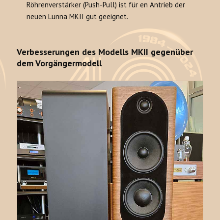
Röhrenverstärker (Push-Pull) ist für en Antrieb der
neuen Lunna MKII gut geeignet.
Verbesserungen des Modells MKII gegenüber
dem Vorgängermodell