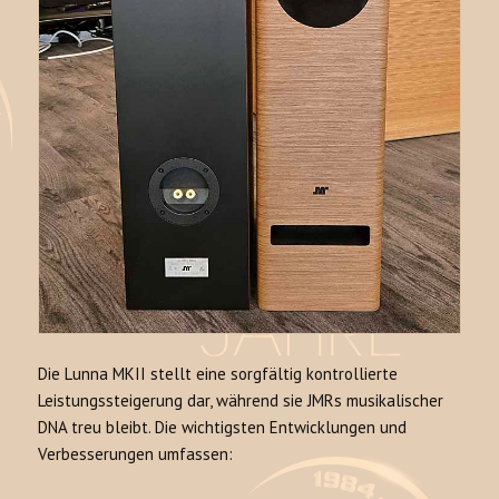
Die Lunna MKII stellt eine sorgfältig kontrollierte
Leistungssteigerung dar, während sie JMRs musikalischer
DNA treu bleibt. Die wichtigsten Entwicklungen und
Verbesserungen umfassen: