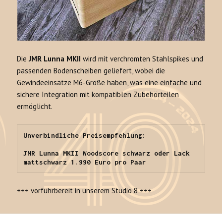
Die
JMR Lunna MKII
wird mit verchromten Stahlspikes und
passenden Bodenscheiben geliefert, wobei die
Gewindeeinsätze M6-Größe haben, was eine einfache und
sichere Integration mit kompatiblen Zubehörteilen
ermöglicht.
Unverbindliche Preisempfehlung:

JMR Lunna MKII Woodscore schwarz oder Lack 
mattschwarz 1.990 Euro pro Paar
+++ vorführbereit in unserem Studio 8 +++