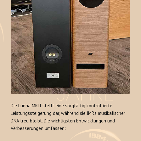
Die Lunna MKII stellt eine sorgfältig kontrollierte
Leistungssteigerung dar, während sie JMRs musikalischer
DNA treu bleibt. Die wichtigsten Entwicklungen und
Verbesserungen umfassen: