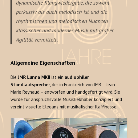
dynamische Klangwiedergabe, die sowohl
perkussiv als auch melodisch ist und die
rhythmischen und melodischen Nuancen
klassischer und moderner Musik mit großer
Agilität vermittelt.
Allgemeine Eigenschaften
Die
JMR Lunna MKII
ist ein
audiophiler
Standlautsprecher
, der in Frankreich von JMR – Jean-
Marie Reynaud – entworfen und handgefertigt wird. Sie
wurde für anspruchsvolle Musikliebhaber konzipiert und
vereint visuelle Eleganz mit musikalischer Raffinesse.