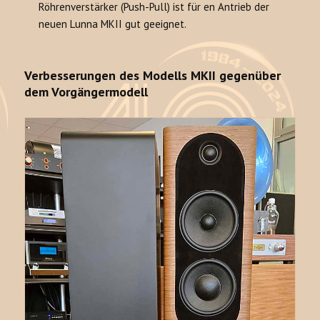
Röhrenverstärker (Push-Pull) ist für en Antrieb der
neuen Lunna MKII gut geeignet.
Verbesserungen des Modells MKII gegenüber
dem Vorgängermodell