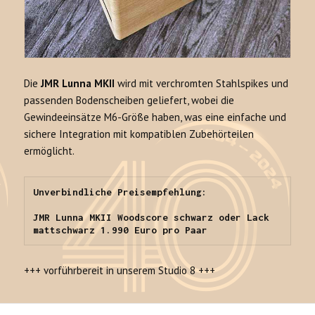
Die
JMR Lunna MKII
wird mit verchromten Stahlspikes und
passenden Bodenscheiben geliefert, wobei die
Gewindeeinsätze M6-Größe haben, was eine einfache und
sichere Integration mit kompatiblen Zubehörteilen
ermöglicht.
Unverbindliche Preisempfehlung:

JMR Lunna MKII Woodscore schwarz oder Lack 
mattschwarz 1.990 Euro pro Paar
+++ vorführbereit in unserem Studio 8 +++