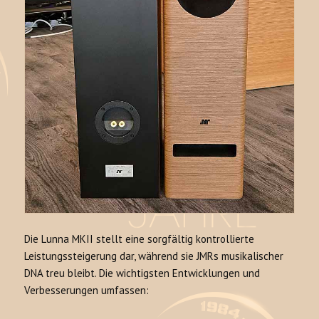
Die Lunna MKII stellt eine sorgfältig kontrollierte
Leistungssteigerung dar, während sie JMRs musikalischer
DNA treu bleibt. Die wichtigsten Entwicklungen und
Verbesserungen umfassen: