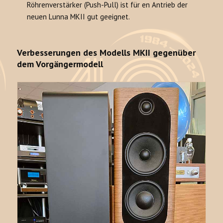
Röhrenverstärker (Push-Pull) ist für en Antrieb der
neuen Lunna MKII gut geeignet.
Verbesserungen des Modells MKII gegenüber
dem Vorgängermodell