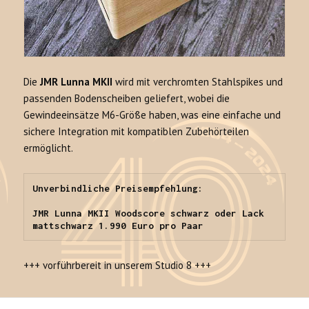
Die
JMR Lunna MKII
wird mit verchromten Stahlspikes und
passenden Bodenscheiben geliefert, wobei die
Gewindeeinsätze M6-Größe haben, was eine einfache und
sichere Integration mit kompatiblen Zubehörteilen
ermöglicht.
Unverbindliche Preisempfehlung:

JMR Lunna MKII Woodscore schwarz oder Lack 
mattschwarz 1.990 Euro pro Paar
+++ vorführbereit in unserem Studio 8 +++