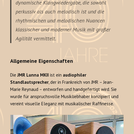
dynamische Klangwiedergabe, die sowohl
perkussiv als auch melodisch ist und die
rhythmischen und melodischen Nuancen
klassischer und moderner Musik mit großer
Agilität vermittelt.
Allgemeine Eigenschaften
Die
JMR Lunna MKII
ist ein
audiophiler
Standlautsprecher
, der in Frankreich von JMR – Jean-
Marie Reynaud – entworfen und handgefertigt wird. Sie
wurde für anspruchsvolle Musikliebhaber konzipiert und
vereint visuelle Eleganz mit musikalischer Raffinesse.