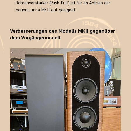
Röhrenverstärker (Push-Pull) ist für en Antrieb der
neuen Lunna MKII gut geeignet.
Verbesserungen des Modells MKII gegenüber
dem Vorgängermodell