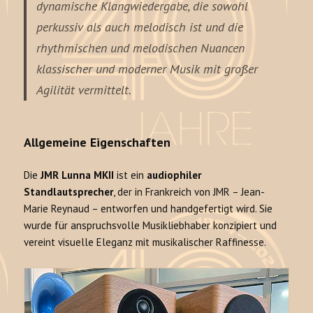
dynamische Klangwiedergabe, die sowohl
perkussiv als auch melodisch ist und die
rhythmischen und melodischen Nuancen
klassischer und moderner Musik mit großer
Agilität vermittelt.
Allgemeine Eigenschaften
Die
JMR Lunna MKII
ist ein
audiophiler
Standlautsprecher
, der in Frankreich von JMR – Jean-
Marie Reynaud – entworfen und handgefertigt wird. Sie
wurde für anspruchsvolle Musikliebhaber konzipiert und
vereint visuelle Eleganz mit musikalischer Raffinesse.