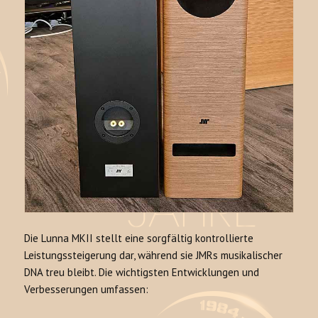
Die Lunna MKII stellt eine sorgfältig kontrollierte
Leistungssteigerung dar, während sie JMRs musikalischer
DNA treu bleibt. Die wichtigsten Entwicklungen und
Verbesserungen umfassen: