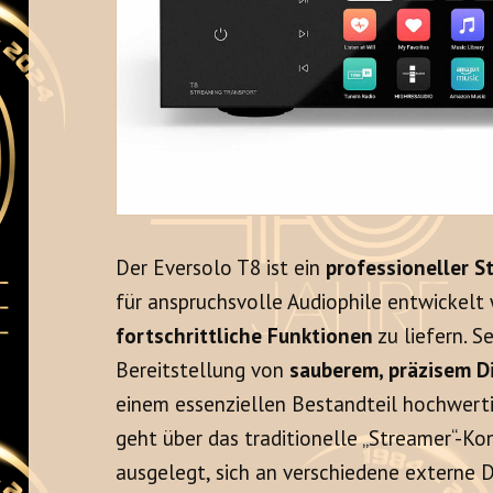
Der Eversolo T8 ist ein
professioneller S
für anspruchsvolle Audiophile entwickel
fortschrittliche Funktionen
zu liefern. Se
Bereitstellung von
sauberem, präzisem D
einem essenziellen Bestandteil hochwerti
geht über das traditionelle „Streamer“-Ko
ausgelegt, sich an verschiedene externe