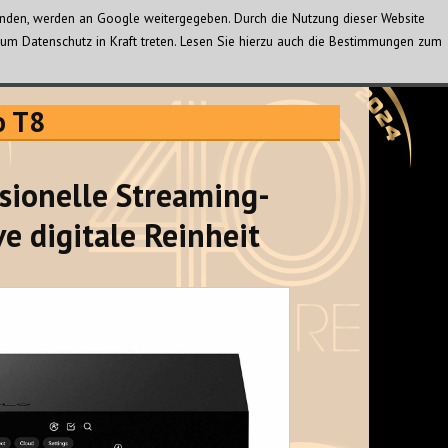
wenden, werden an Google weitergegeben. Durch die Nutzung dieser Website
um Datenschutz in Kraft treten. Lesen Sie hierzu auch die Bestimmungen zum
o T8
ssionelle Streaming-
ve digitale Reinheit