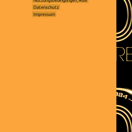
Datenschutz
Impressum