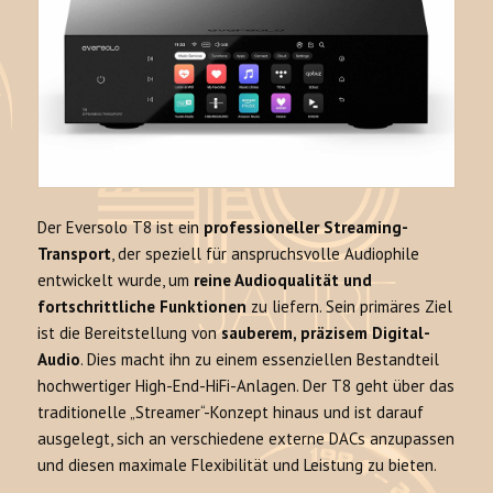
Der Eversolo T8 ist ein
professioneller Streaming-
Transport
, der speziell für anspruchsvolle Audiophile
entwickelt wurde, um
reine Audioqualität und
fortschrittliche Funktionen
zu liefern. Sein primäres Ziel
ist die Bereitstellung von
sauberem, präzisem Digital-
Audio
. Dies macht ihn zu einem essenziellen Bestandteil
hochwertiger High-End-HiFi-Anlagen. Der T8 geht über das
traditionelle „Streamer“-Konzept hinaus und ist darauf
ausgelegt, sich an verschiedene externe DACs anzupassen
und diesen maximale Flexibilität und Leistung zu bieten.