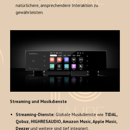
natürlichere, ansprechendere Interaktion zu
gewährleisten.
Streaming und Musikdienste
Streaming-Dienste:
Globale Musikdienste wie
TIDAL,
Qobuz, HIGHRESAUDIO, Amazon Music, Apple Music,
Deezer
und weitere sind tief integriert.