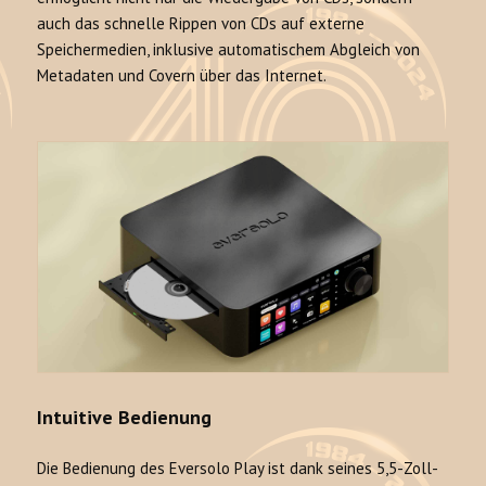
auch das schnelle Rippen von CDs auf externe
Speichermedien, inklusive automatischem Abgleich von
Metadaten und Covern über das Internet.
Intuitive Bedienung
Die Bedienung des Eversolo Play ist dank seines 5,5-Zoll-