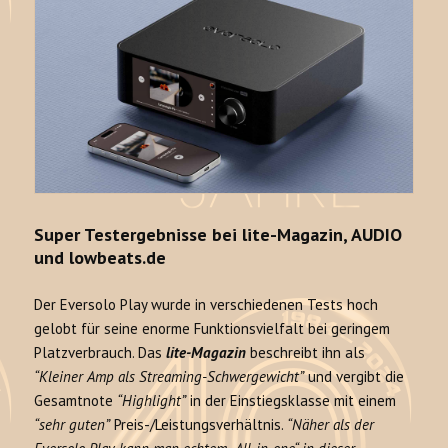
Super Testergebnisse bei lite-Magazin, AUDIO
und lowbeats.de
Der Eversolo Play wurde in verschiedenen Tests hoch
gelobt für seine enorme Funktionsvielfalt bei geringem
Platzverbrauch. Das
lite-Magazin
beschreibt ihn als
“Kleiner Amp als Streaming-Schwergewicht”
und vergibt die
Gesamtnote
“Highlight”
in der Einstiegsklasse mit einem
“sehr guten”
Preis-/Leistungsverhältnis.
“Näher als der