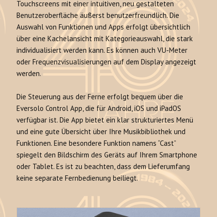
Touchscreens mit einer intuitiven, neu gestalteten
Benutzeroberfläche äußerst benutzerfreundlich. Die
Auswahl von Funktionen und Apps erfolgt übersichtlich
über eine Kachelansicht mit Kategorieauswahl, die stark
individualisiert werden kann. Es können auch VU-Meter
oder Frequenzvisualisierungen auf dem Display angezeigt
werden.
Die Steuerung aus der Ferne erfolgt bequem über die
Eversolo Control App, die für Android, iOS und iPadOS
verfügbar ist. Die App bietet ein klar strukturiertes Menü
und eine gute Übersicht über Ihre Musikbibliothek und
Funktionen. Eine besondere Funktion namens “Cast”
spiegelt den Bildschirm des Geräts auf Ihrem Smartphone
oder Tablet. Es ist zu beachten, dass dem Lieferumfang
keine separate Fernbedienung beiliegt.