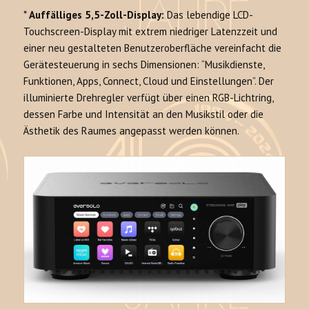
*
Auffälliges 5,5-Zoll-Display:
Das lebendige LCD-
Touchscreen-Display mit extrem niedriger Latenzzeit und
einer neu gestalteten Benutzeroberfläche vereinfacht die
Gerätesteuerung in sechs Dimensionen: “Musikdienste,
Funktionen, Apps, Connect, Cloud und Einstellungen”. Der
illuminierte Drehregler verfügt über einen RGB-Lichtring,
dessen Farbe und Intensität an den Musikstil oder die
Ästhetik des Raumes angepasst werden können.