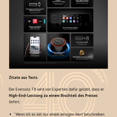
Zitate aus Tests
Der Eversolo T8 wird von Experten dafür gelobt, dass er
High-End-Leistung zu einem Bruchteil des Preises
liefert.
“Wenn ich es mit nur einem einzigen Wort beschreiben