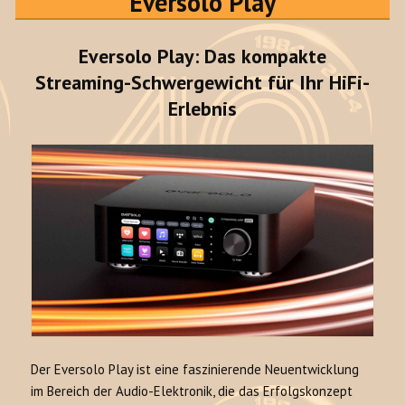
Eversolo Play
Eversolo Play: Das kompakte
Streaming-Schwergewicht für Ihr HiFi-
Erlebnis
Der Eversolo Play ist eine faszinierende Neuentwicklung
im Bereich der Audio-Elektronik, die das Erfolgskonzept