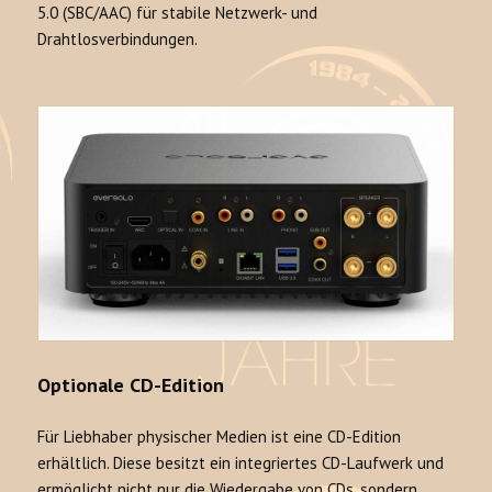
5.0 (SBC/AAC)
für stabile Netzwerk- und
Drahtlosverbindungen.
Optionale CD-Edition
Für Liebhaber physischer Medien ist eine CD-Edition
erhältlich. Diese besitzt ein integriertes CD-Laufwerk und
ermöglicht nicht nur die Wiedergabe von CDs, sondern