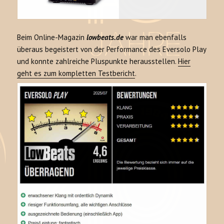
Beim Online-Magazin
lowbeats.de
war man ebenfalls
überaus begeistert von der Performance des Eversolo Play
und konnte zahlreiche Pluspunkte herausstellen.
Hier
geht es zum kompletten Testbericht
.