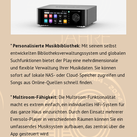
*
Personalisierte Musikbibliothek:
Mit seinem selbst
entwickelten Bibliotheksverwaltungssystem und globalen
Suchfunktionen bietet der Play eine mehrdimensionale
und flexible Verwaltung Ihrer Musikdaten. Sie können
sofort auf lokale NAS- oder Cloud-Speicher zugreifen und
Songs aus Online-Quellen schnell finden.
*
Multiroom-Fähigkeit:
Die Multiroom-Funktionalität
macht es extrem einfach, ein individuelles HiFi-System für
das ganze Haus einzurichten. Durch den Einsatz mehrerer
Eversolo-Player in verschiedenen Räumen können Sie ein
umfassendes Musiksystem aufbauen, das zentral über die
App gesteuert wird.