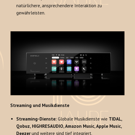
natürlichere, ansprechendere Interaktion zu
gewährleisten.
Streaming und Musikdienste
Streaming-Dienste:
Globale Musikdienste wie
TIDAL,
Qobuz, HIGHRESAUDIO, Amazon Music, Apple Music,
Deezer
und weitere sind tief integriert.