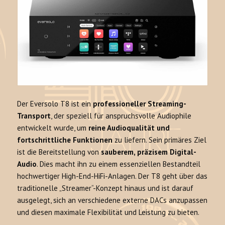
Der Eversolo T8 ist ein
professioneller Streaming-
Transport
, der speziell für anspruchsvolle Audiophile
entwickelt wurde, um
reine Audioqualität und
fortschrittliche Funktionen
zu liefern. Sein primäres Ziel
ist die Bereitstellung von
sauberem, präzisem Digital-
Audio
. Dies macht ihn zu einem essenziellen Bestandteil
hochwertiger High-End-HiFi-Anlagen. Der T8 geht über das
traditionelle „Streamer“-Konzept hinaus und ist darauf
ausgelegt, sich an verschiedene externe DACs anzupassen
und diesen maximale Flexibilität und Leistung zu bieten.