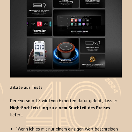
Zitate aus Tests
Der Eversolo T8 wird von Experten dafür gelobt, dass er
High-End-Leistung zu einem Bruchteil des Preises
liefert.
“Wenn ich es mit nur einem einzigen Wort beschreiben