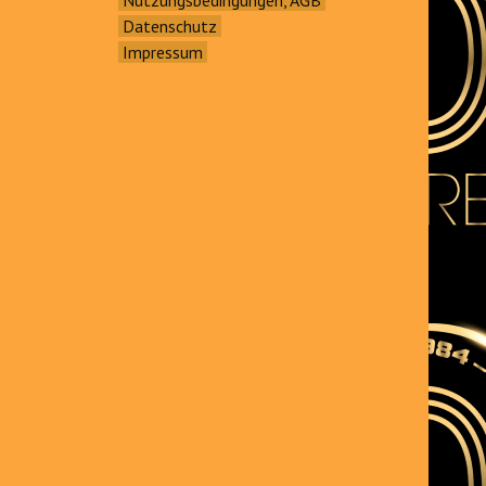
Datenschutz
Impressum