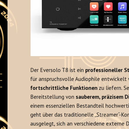
Der Eversolo T8 ist ein
professioneller S
für anspruchsvolle Audiophile entwickel
fortschrittliche Funktionen
zu liefern. Se
Bereitstellung von
sauberem, präzisem D
einem essenziellen Bestandteil hochwerti
geht über das traditionelle „Streamer“-Ko
ausgelegt, sich an verschiedene externe