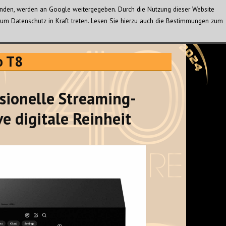
wenden, werden an Google weitergegeben. Durch die Nutzung dieser Website
um Datenschutz in Kraft treten. Lesen Sie hierzu auch die Bestimmungen zum
o T8
ssionelle Streaming-
ve digitale Reinheit