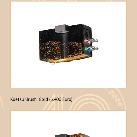
Koetsu Urushi Gold (6.400 Euro)