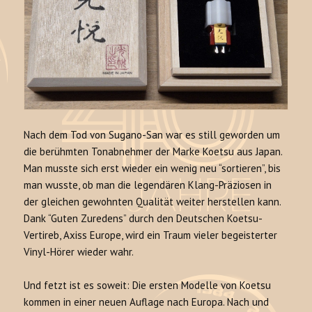
Nach dem Tod von Sugano-San war es still geworden um
die berühmten Tonabnehmer der Marke Koetsu aus Japan.
Man musste sich erst wieder ein wenig neu “sortieren”, bis
man wusste, ob man die legendären Klang-Präziosen in
der gleichen gewohnten Qualität weiter herstellen kann.
Dank “Guten Zuredens” durch den Deutschen Koetsu-
Vertireb, Axiss Europe, wird ein Traum vieler begeisterter
Vinyl-Hörer wieder wahr.
Und fetzt ist es soweit: Die ersten Modelle von Koetsu
kommen in einer neuen Auflage nach Europa. Nach und