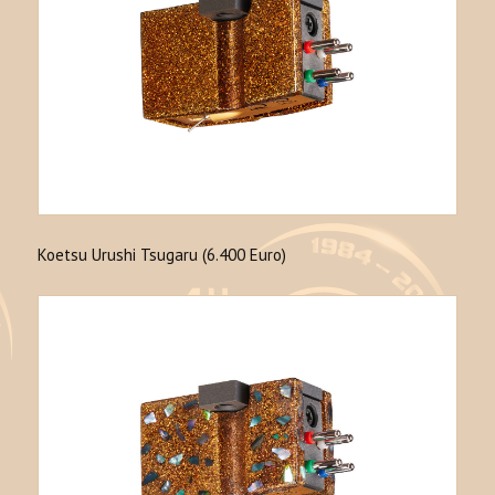
Koetsu Urushi Tsugaru (6.400 Euro)