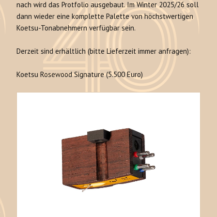
nach wird das Protfolio ausgebaut. Im Winter 2025/26 soll
dann wieder eine komplette Palette von höchstwertigen
Koetsu-Tonabnehmern verfügbar sein.
Derzeit sind erhältlich (bitte Lieferzeit immer anfragen):
Koetsu Rosewood Signature (5.500 Euro)