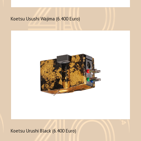
Koetsu Usushi Wajima (6.400 Euro)
Koetsu Urushi Black (6.400 Euro)