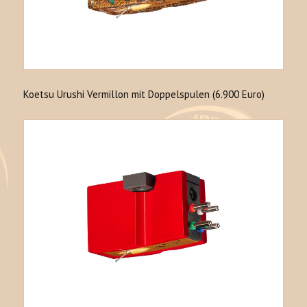
Koetsu Urushi Vermillon mit Doppelspulen (6.900 Euro)