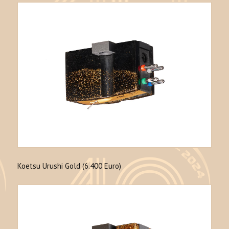
Koetsu Urushi Gold (6.400 Euro)