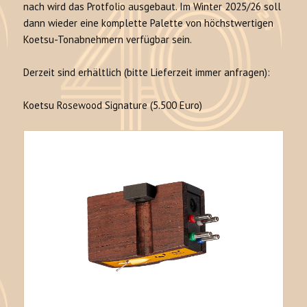
nach wird das Protfolio ausgebaut. Im Winter 2025/26 soll
dann wieder eine komplette Palette von höchstwertigen
Koetsu-Tonabnehmern verfügbar sein.
Derzeit sind erhältlich (bitte Lieferzeit immer anfragen):
Koetsu Rosewood Signature (5.500 Euro)