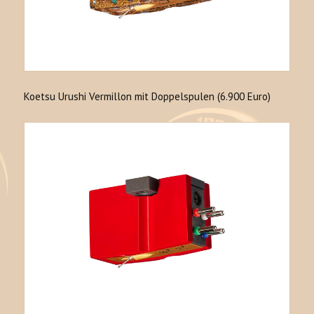
Koetsu Urushi Vermillon mit Doppelspulen (6.900 Euro)