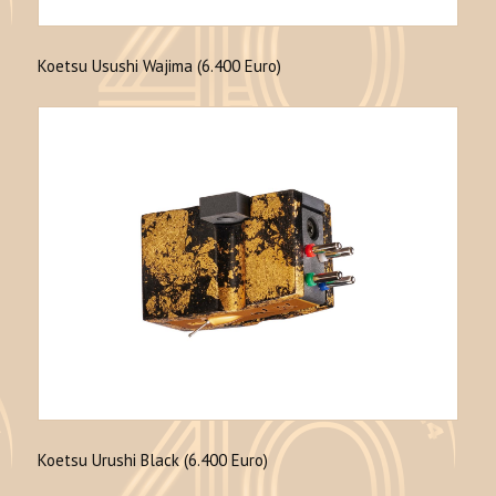
Koetsu Usushi Wajima (6.400 Euro)
Koetsu Urushi Black (6.400 Euro)