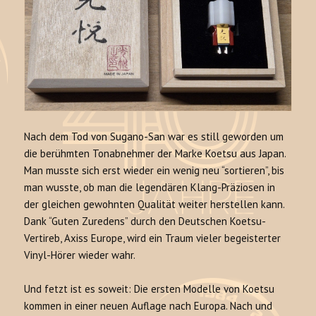
Nach dem Tod von Sugano-San war es still geworden um
die berühmten Tonabnehmer der Marke Koetsu aus Japan.
Man musste sich erst wieder ein wenig neu “sortieren”, bis
man wusste, ob man die legendären Klang-Präziosen in
der gleichen gewohnten Qualität weiter herstellen kann.
Dank “Guten Zuredens” durch den Deutschen Koetsu-
Vertireb, Axiss Europe, wird ein Traum vieler begeisterter
Vinyl-Hörer wieder wahr.
Und fetzt ist es soweit: Die ersten Modelle von Koetsu
kommen in einer neuen Auflage nach Europa. Nach und