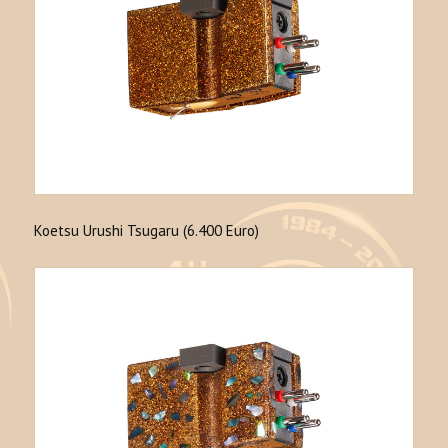
Koetsu Urushi Tsugaru (6.400 Euro)