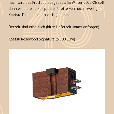
nach wird das Protfolio ausgebaut. Im Winter 2025/26 soll
dann wieder eine komplette Palette von höchstwertigen
Koetsu-Tonabnehmern verfügbar sein.
Derzeit sind erhältlich (bitte Lieferzeit immer anfragen):
Koetsu Rosewood Signature (5.500 Euro)