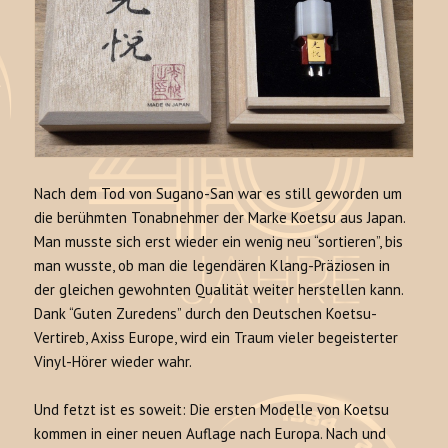
Nach dem Tod von Sugano-San war es still geworden um
die berühmten Tonabnehmer der Marke Koetsu aus Japan.
Man musste sich erst wieder ein wenig neu “sortieren”, bis
man wusste, ob man die legendären Klang-Präziosen in
der gleichen gewohnten Qualität weiter herstellen kann.
Dank “Guten Zuredens” durch den Deutschen Koetsu-
Vertireb, Axiss Europe, wird ein Traum vieler begeisterter
Vinyl-Hörer wieder wahr.
Und fetzt ist es soweit: Die ersten Modelle von Koetsu
kommen in einer neuen Auflage nach Europa. Nach und