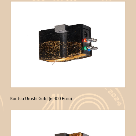
Koetsu Urushi Gold (6.400 Euro)