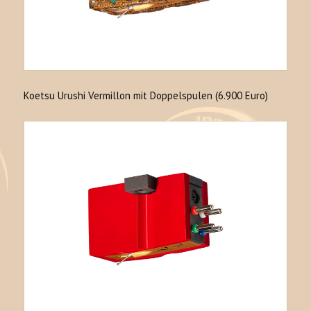
Koetsu Urushi Vermillon mit Doppelspulen (6.900 Euro)