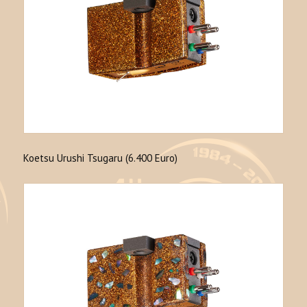
Koetsu Urushi Tsugaru (6.400 Euro)