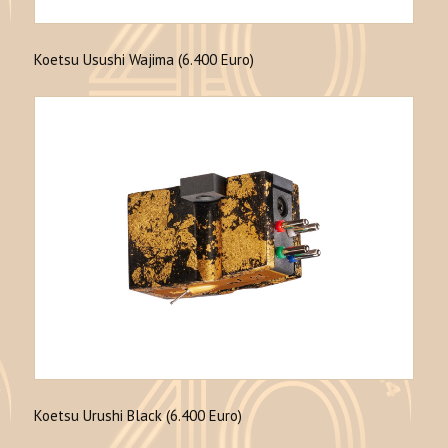
Koetsu Usushi Wajima (6.400 Euro)
Koetsu Urushi Black (6.400 Euro)