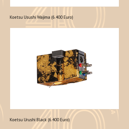
Koetsu Usushi Wajima (6.400 Euro)
Koetsu Urushi Black (6.400 Euro)