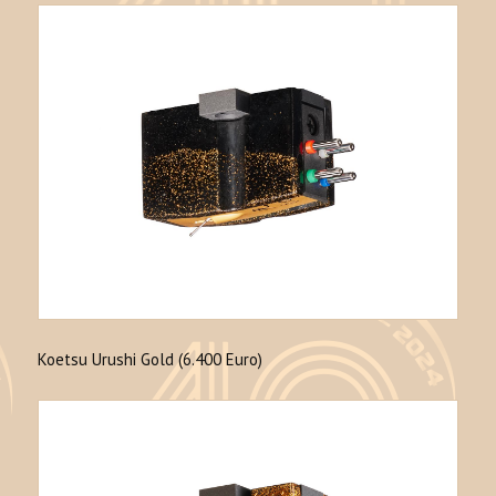
Koetsu Urushi Gold (6.400 Euro)