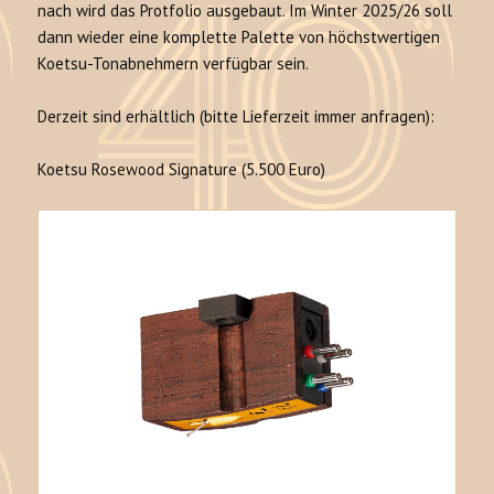
nach wird das Protfolio ausgebaut. Im Winter 2025/26 soll
dann wieder eine komplette Palette von höchstwertigen
Koetsu-Tonabnehmern verfügbar sein.
Derzeit sind erhältlich (bitte Lieferzeit immer anfragen):
Koetsu Rosewood Signature (5.500 Euro)