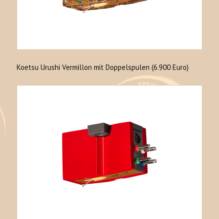
Koetsu Urushi Vermillon mit Doppelspulen (6.900 Euro)