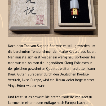
Nach dem Tod von Sugano-San war es still geworden um
die berühmten Tonabnehmer der Marke Koetsu aus Japan.
Man musste sich erst wieder ein wenig neu “sortieren”, bis
man wusste, ob man die legendären Klang-Präziosen in
der gleichen gewohnten Qualität weiter herstellen kann.
Dank “Guten Zuredens” durch den Deutschen Koetsu-
Vertireb, Axiss Europe, wird ein Traum vieler begeisterter
Vinyl-Hörer wieder wahr.
Und fetzt ist es soweit: Die ersten Modelle von Koetsu
kommen in einer neuen Auflage nach Europa. Nach und