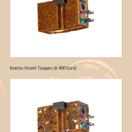
Koetsu Urushi Tsugaru (6.400 Euro)