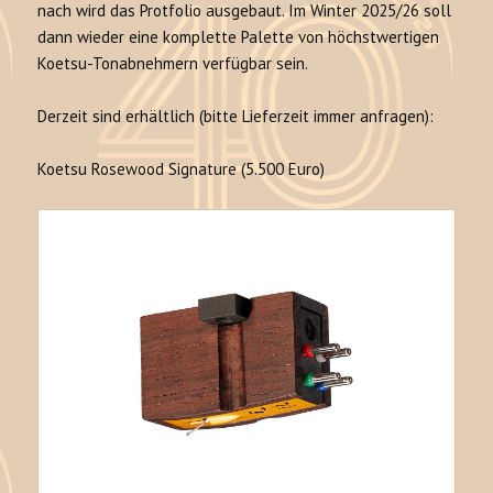
nach wird das Protfolio ausgebaut. Im Winter 2025/26 soll
dann wieder eine komplette Palette von höchstwertigen
Koetsu-Tonabnehmern verfügbar sein.
Derzeit sind erhältlich (bitte Lieferzeit immer anfragen):
Koetsu Rosewood Signature (5.500 Euro)