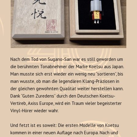
Nach dem Tod von Sugano-San war es still geworden um
die berühmten Tonabnehmer der Marke Koetsu aus Japan.
Man musste sich erst wieder ein wenig neu “sortieren”, bis
man wusste, ob man die legendären Klang-Präziosen in
der gleichen gewohnten Qualität weiter herstellen kann.
Dank “Guten Zuredens” durch den Deutschen Koetsu-
Vertireb, Axiss Europe, wird ein Traum vieler begeisterter
Vinyl-Hörer wieder wahr.
Und fetzt ist es soweit: Die ersten Modelle von Koetsu
kommen in einer neuen Auflage nach Europa. Nach und