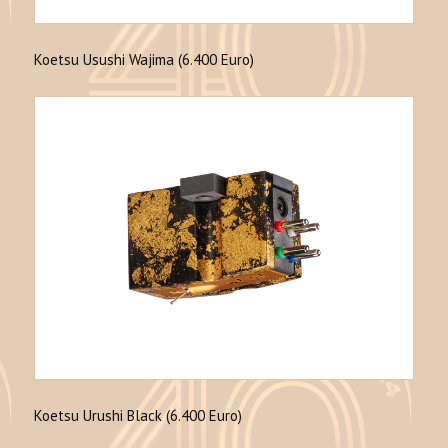
Koetsu Usushi Wajima (6.400 Euro)
Koetsu Urushi Black (6.400 Euro)