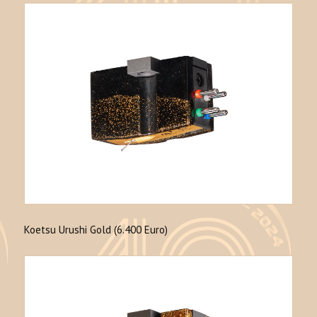
Koetsu Urushi Gold (6.400 Euro)