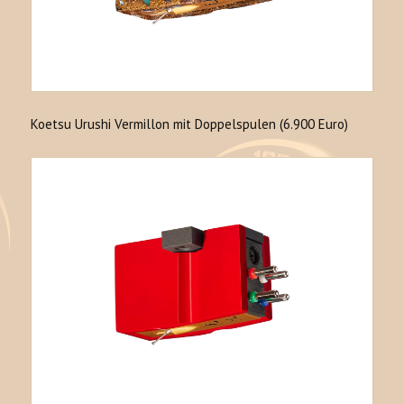
Koetsu Urushi Vermillon mit Doppelspulen (6.900 Euro)