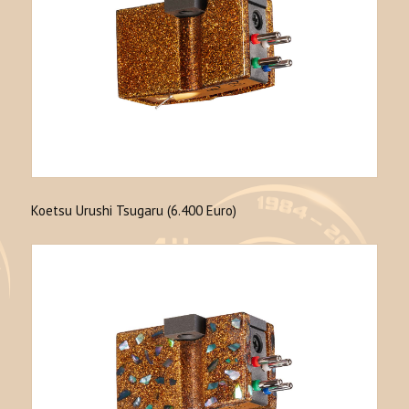
Koetsu Urushi Tsugaru (6.400 Euro)