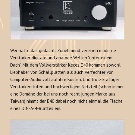
Wer hätte das gedacht: Zunehmend vereinen moderne
Verstärker digitale und analoge Welten “unter einem
Dach”. Mit dem Vollverstärker Keces E40 kommen sowohl
Liebhaber von Schallplatten als auch Verfechter von
Computer-Audio voll auf ihre Kosten. Und trotz kräftiger
Verstärkerstufen und hochwertigem Netzteil (schon immer
eine Domäne der bei uns noch recht jungen Marke aus
Taiwan) nimmt der E40 dabei noch nicht einmal die Fläche
eines DIN-A-4-Blattes ein.