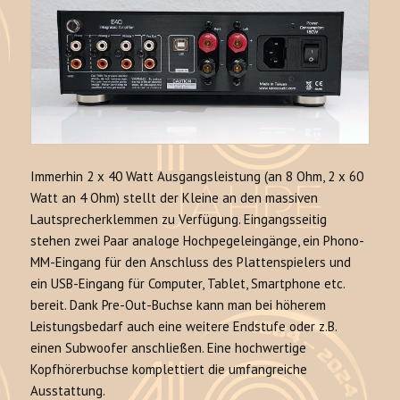
Immerhin 2 x 40 Watt Ausgangsleistung (an 8 Ohm, 2 x 60
Watt an 4 Ohm) stellt der Kleine an den massiven
Lautsprecherklemmen zu Verfügung. Eingangsseitig
stehen zwei Paar analoge Hochpegeleingänge, ein Phono-
MM-Eingang für den Anschluss des Plattenspielers und
ein USB-Eingang für Computer, Tablet, Smartphone etc.
bereit. Dank Pre-Out-Buchse kann man bei höherem
Leistungsbedarf auch eine weitere Endstufe oder z.B.
einen Subwoofer anschließen. Eine hochwertige
Kopfhörerbuchse komplettiert die umfangreiche
Ausstattung.