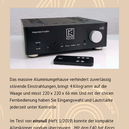
Das massive Aluminiumgehäuse verhindert zuverlässig
störende Einstrahlungen, bringt 4 Kilogramm auf die
Waage und misst 220 x 220 x 66 mm. Und mit der chicen
Fernbedienung haben Sie Eingangswahl und Lautstärke
jederzeit unter Kontrolle.
Im Test von
einsnull
(Heft 1/2019) konnte der kompakte
Alleskönner rundum überzeugen:
„Mit dem E40 hat Keces