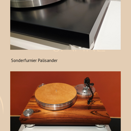
Sonderfurnier Palisander