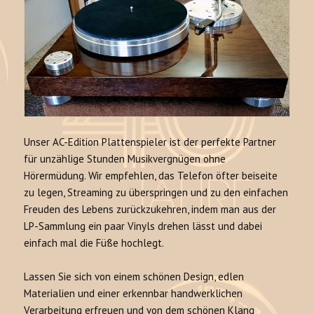
Unser AC-Edition Plattenspieler ist der perfekte Partner
für unzählige Stunden Musikvergnügen ohne
Hörermüdung. Wir empfehlen, das Telefon öfter beiseite
zu legen, Streaming zu überspringen und zu den einfachen
Freuden des Lebens zurückzukehren, indem man aus der
LP-Sammlung ein paar Vinyls drehen lässt und dabei
einfach mal die Füße hochlegt.
Lassen Sie sich von einem schönen Design, edlen
Materialien und einer erkennbar handwerklichen
Verarbeitung erfreuen und von dem schönen Klang