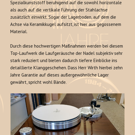
Spezialkunststoff beruhigend auf die sowohl horizontale
als auch auf die vertikale Führung der Stahlachse
zusätzlich einwirkt. Sogar der Lagerboden, auf dem die
Achse via Keramikkugel aufsitzt, ist hier aus gegossenem
Material.
Durch diese hochwertigen Maßnahmen werden bei diesem
Top-Laufwerk die Laufgeräusche der Nadel subjektiv sehr
stark reduziert und bieten dadurch tiefere Einblicke ins
detaillierte Klanggeschehen. Dass Herr Wirth hierbei zehn
Jahre Garantie auf dieses außergewöhnliche Lager
gewährt, spricht wohl Bände.