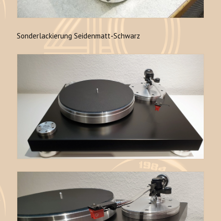
Sonderlackierung Seidenmatt-Schwarz