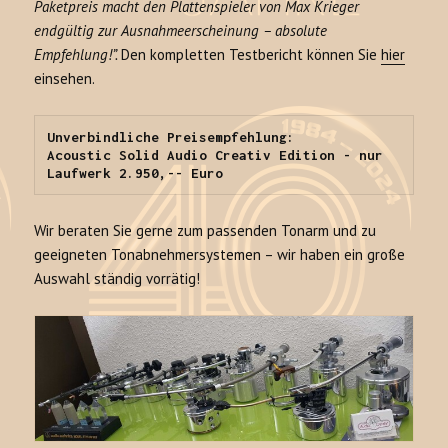
Paketpreis macht den Plattenspieler von Max Krieger
endgültig zur Ausnahmeerscheinung – absolute
Empfehlung!”.
Den kompletten Testbericht können Sie
hier
einsehen.
Unverbindliche Preisempfehlung:

Acoustic Solid Audio Creativ Edition - nur 
Laufwerk 2.950,-- Euro
Wir beraten Sie gerne zum passenden Tonarm und zu
geeigneten Tonabnehmersystemen – wir haben ein große
Auswahl ständig vorrätig!