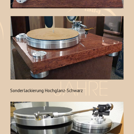
Sonderlackierung Hochglanz-Schwarz