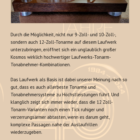
Durch die Möglichkeit, nicht nur 9-Zoll- und 10-Zoll-,
sondern auch 12-Zoll-Tonarme auf diesem Laufwerk
unterzubringen, eröffnet sich ein unglaublich großer
Kosmos wirklich hochwertiger Laufwerks-Tonarm-
Tonabnehmer-Kombinationen.
Das Laufwerk als Basis ist dabei unserer Meinung nach so
gut, dass es auch allerbeste Tonarme und
Tonabnehmersysteme zu Höchstleistungen führt. Und
klanglich zeigt sich immer wieder, dass die 12 Zoll-
Tonarm-Varianten noch einen Tick ruhiger und
verzerrungsärmer abtasten, wenn es darum geht,
komplexe Passagen nahe der Auslaufrillen
wiederzugeben.