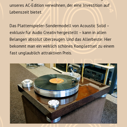
unseres AC-Edition verwöhnen, der eine Investition auf
Lebenszeit bietet.
Das Plattenspieler-Sondermodell von Acoustic Solid –
exklusiv für Audio Creativ hergestellt – kann in allen
Belangen absolut überzeugen. Und das Allerbeste: Hier
bekommt man ein wirklich schönes Komplettset zu einem
fast unglaublich attraktiven Preis.