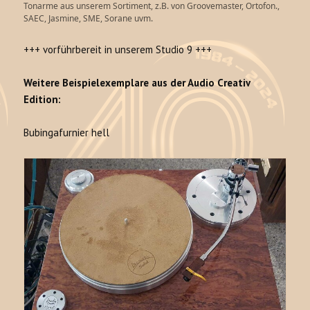
Tonarme aus unserem Sortiment, z.B. von Groovemaster, Ortofon.,
SAEC, Jasmine, SME, Sorane uvm.
+++ vorführbereit in unserem Studio 9 +++
Weitere Beispielexemplare aus der Audio Creativ
Edition:
Bubingafurnier hell