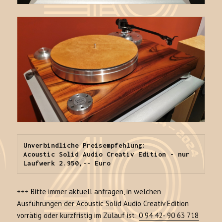
Unverbindliche Preisempfehlung:

Acoustic Solid Audio Creativ Edition - nur 
Laufwerk 2.950,-- Euro
+++ Bitte immer aktuell anfragen, in welchen
Ausführungen der Acoustic Solid Audio Creativ Edition
vorrätig oder kurzfristig im Zulauf ist:
0 94 42- 90 63 718