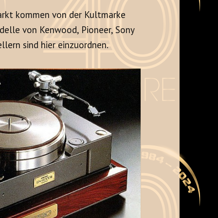
arkt kommen von der Kultmarke
odelle von Kenwood, Pioneer, Sony
lern sind hier einzuordnen.