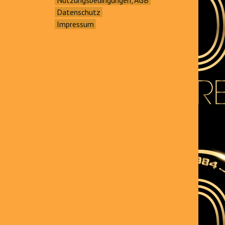
Datenschutz
Impressum