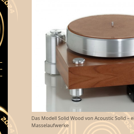
Das Modell Solid Wood von Acoustic Solid – e
Masselaufwerke