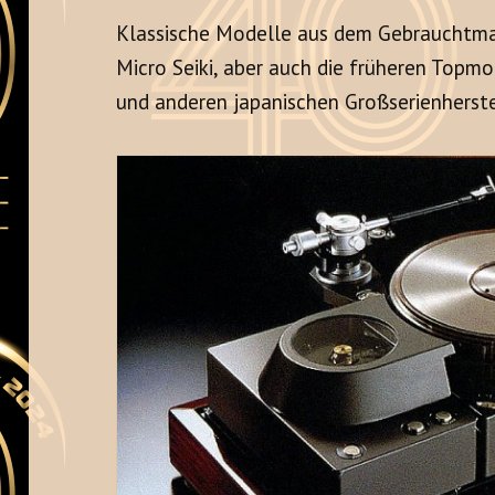
Klassische Modelle aus dem Gebrauchtm
Micro Seiki, aber auch die früheren Topm
und anderen japanischen Großserienherstel