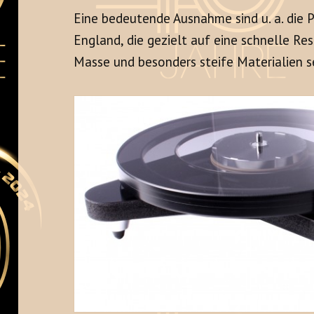
Eine bedeutende Ausnahme sind u. a. die 
England, die gezielt auf eine schnelle R
Masse und besonders steife Materialien s