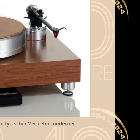
in typischer Vertreter moderner