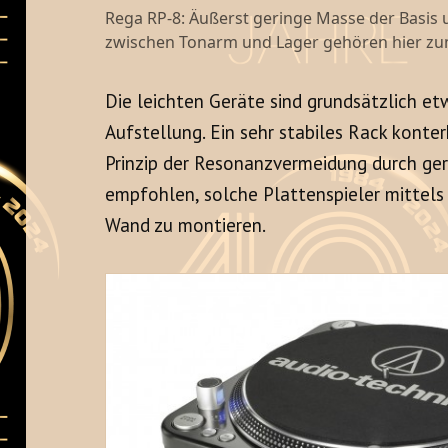
Rega RP-8: Äußerst geringe Masse der Basis
zwischen Tonarm und Lager gehören hier zu
Die leichten Geräte sind grundsätzlich etw
Aufstellung. Ein sehr stabiles Rack konte
Prinzip der Resonanzvermeidung durch ger
empfohlen, solche Plattenspieler mittels 
Wand zu montieren.