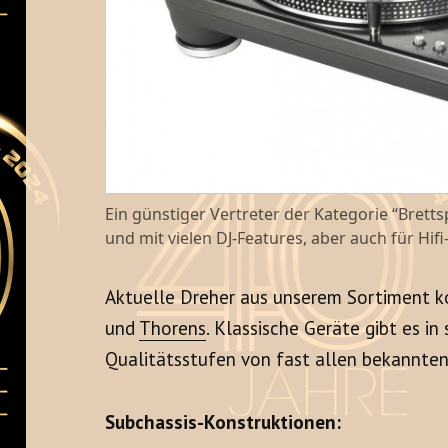
Ein günstiger Vertreter der Kategorie “Bretts
und mit vielen DJ-Features, aber auch für Hi
Aktuelle Dreher aus unserem Sortiment
und
Thorens
. Klassische Geräte gibt es i
Qualitätsstufen von fast allen bekannten
Subchassis-Konstruktionen: