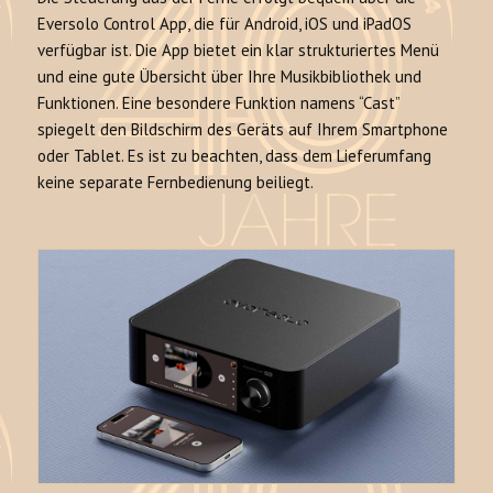
Eversolo Control App, die für Android, iOS und iPadOS
verfügbar ist. Die App bietet ein klar strukturiertes Menü
und eine gute Übersicht über Ihre Musikbibliothek und
Funktionen. Eine besondere Funktion namens “Cast”
spiegelt den Bildschirm des Geräts auf Ihrem Smartphone
oder Tablet. Es ist zu beachten, dass dem Lieferumfang
keine separate Fernbedienung beiliegt.