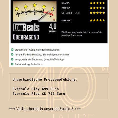
Unverbindliche Preisempfehlung:

Eversolo Play 699 Euro

Eversolo Play CD 799 Euro
+++ Vorführbereit in unserem Studio 8 +++