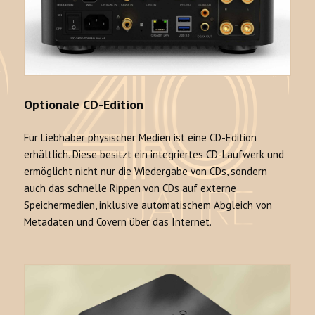
Optionale CD-Edition
Für Liebhaber physischer Medien ist eine CD-Edition
erhältlich. Diese besitzt ein integriertes CD-Laufwerk und
ermöglicht nicht nur die Wiedergabe von CDs, sondern
auch das schnelle Rippen von CDs auf externe
Speichermedien, inklusive automatischem Abgleich von
Metadaten und Covern über das Internet.