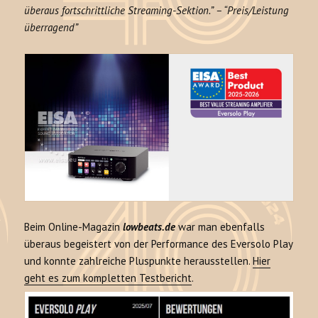
überaus fortschrittliche Streaming-Sektion.” – “Preis/Leistung
überragend”
Beim Online-Magazin
lowbeats.de
war man ebenfalls
überaus begeistert von der Performance des Eversolo Play
und konnte zahlreiche Pluspunkte herausstellen.
Hier
geht es zum kompletten Testbericht
.