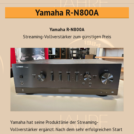
Yamaha R-N800A
Yamaha R-N800A
Streaming-Vollverstärker zum günstigen Preis
Yamaha hat seine Produktlinie der Streaming-
Vollverstärker ergänzt. Nach dem sehr erfolgreichen Start