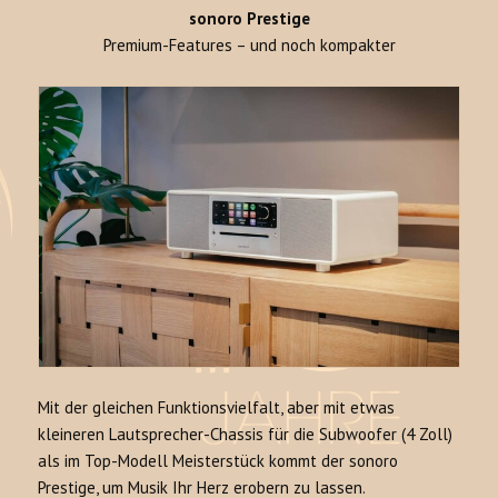
sonoro Prestige
Premium-Features – und noch kompakter
Mit der gleichen Funktionsvielfalt, aber mit etwas
kleineren Lautsprecher-Chassis für die Subwoofer (4 Zoll)
als im Top-Modell Meisterstück kommt der sonoro
Prestige, um Musik Ihr Herz erobern zu lassen.