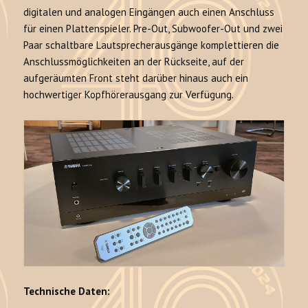
digitalen und analogen Eingängen auch einen Anschluss
für einen Plattenspieler. Pre-Out, Subwoofer-Out und zwei
Paar schaltbare Lautsprecherausgänge komplettieren die
Anschlussmöglichkeiten an der Rückseite, auf der
aufgeräumten Front steht darüber hinaus auch ein
hochwertiger Kopfhörerausgang zur Verfügung.
Technische Daten: