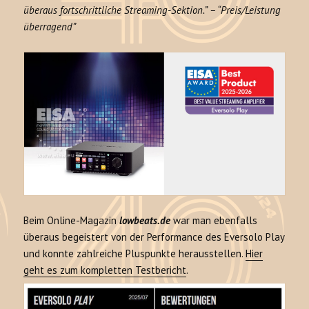
überaus fortschrittliche Streaming-Sektion.” – “Preis/Leistung
überragend”
Beim Online-Magazin
lowbeats.de
war man ebenfalls
überaus begeistert von der Performance des Eversolo Play
und konnte zahlreiche Pluspunkte herausstellen.
Hier
geht es zum kompletten Testbericht
.