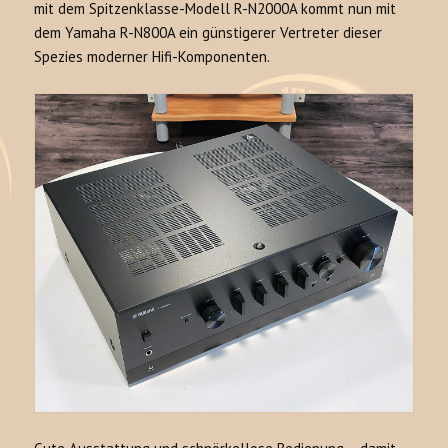
mit dem Spitzenklasse-Modell R-N2000A kommt nun mit
dem Yamaha R-N800A ein günstigerer Vertreter dieser
Spezies moderner Hifi-Komponenten.