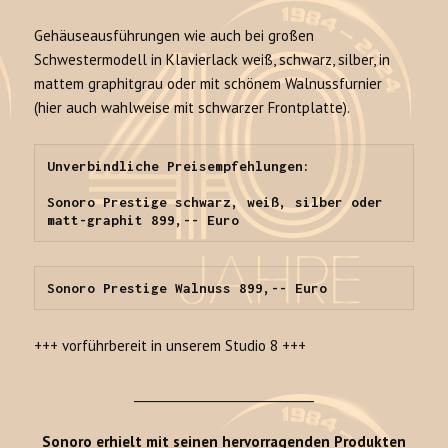
Gehäuseausführungen wie auch bei großen
Schwestermodell in Klavierlack weiß, schwarz, silber, in
mattem graphitgrau oder mit schönem Walnussfurnier
(hier auch wahlweise mit schwarzer Frontplatte).
Unverbindliche Preisempfehlungen:

Sonoro Prestige schwarz, weiß, silber oder 
matt-graphit 899,-- Euro
Sonoro Prestige Walnuss 899,-- Euro
+++ vorführbereit in unserem Studio 8 +++
______________________________
Sonoro erhielt mit seinen hervorragenden Produkten