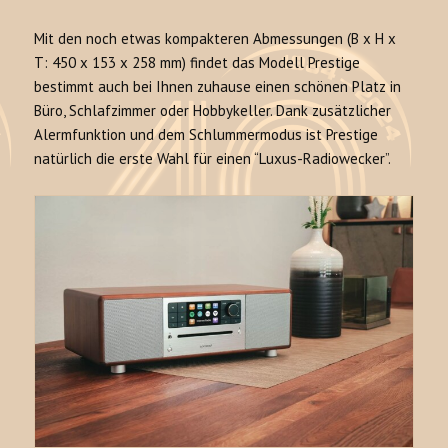
Mit den noch etwas kompakteren Abmessungen (B x H x
T: 450 x 153 x 258 mm) findet das Modell Prestige
bestimmt auch bei Ihnen zuhause einen schönen Platz in
Büro, Schlafzimmer oder Hobbykeller. Dank zusätzlicher
Alermfunktion und dem Schlummermodus ist Prestige
natürlich die erste Wahl für einen “Luxus-Radiowecker”.