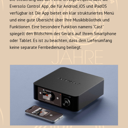
Eversolo Control App, die für Android, iOS und iPadOS
verfügbar ist. Die App bietet ein klar strukturiertes Menü
und eine gute Übersicht über Ihre Musikbibliothek und
Funktionen. Eine besondere Funktion namens “Cast”
spiegelt den Bildschirm des Geräts auf Ihrem Smartphone
oder Tablet. Es ist zu beachten, dass dem Lieferumfang
keine separate Fernbedienung beiliegt.