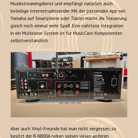
Musikstreamingdienst und empfängt natürlich auch
beliebige Internetradiosender. Mit der passenden App von
Yamaha auf Smartphone oder Tablet macht die Steuerung
gleich noch einmal mehr Spaß. Eine nahtlose Integration
in ein Multiroom-System ist für MusicCast-Komponenten
selbstverständlich.
Aber auch Vinyl-Freunde hat man nicht vergessen, so
besitzt der R-N800A neben seinen vielen anderen