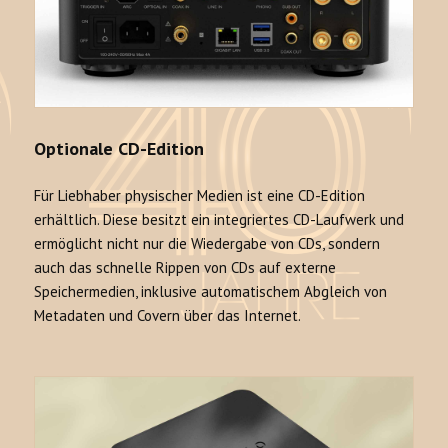
Optionale CD-Edition
Für Liebhaber physischer Medien ist eine CD-Edition
erhältlich. Diese besitzt ein integriertes CD-Laufwerk und
ermöglicht nicht nur die Wiedergabe von CDs, sondern
auch das schnelle Rippen von CDs auf externe
Speichermedien, inklusive automatischem Abgleich von
Metadaten und Covern über das Internet.