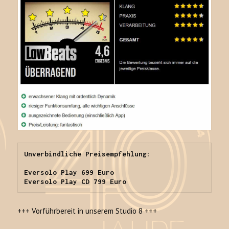
Unverbindliche Preisempfehlung:

Eversolo Play 699 Euro

Eversolo Play CD 799 Euro
+++ Vorführbereit in unserem Studio 8 +++