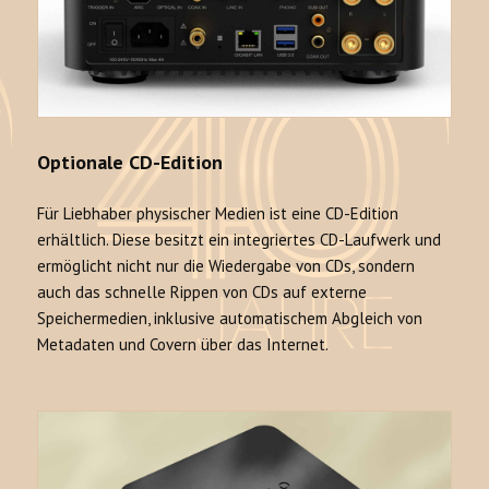
Optionale CD-Edition
Für Liebhaber physischer Medien ist eine CD-Edition
erhältlich. Diese besitzt ein integriertes CD-Laufwerk und
ermöglicht nicht nur die Wiedergabe von CDs, sondern
auch das schnelle Rippen von CDs auf externe
Speichermedien, inklusive automatischem Abgleich von
Metadaten und Covern über das Internet.