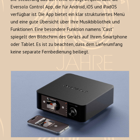
Eversolo Control App, die für Android, iOS und iPadOS
verfügbar ist. Die App bietet ein klar strukturiertes Menü
und eine gute Übersicht über Ihre Musikbibliothek und
Funktionen. Eine besondere Funktion namens “Cast”
spiegelt den Bildschirm des Geräts auf Ihrem Smartphone
oder Tablet. Es ist zu beachten, dass dem Lieferumfang
keine separate Fernbedienung beiliegt.