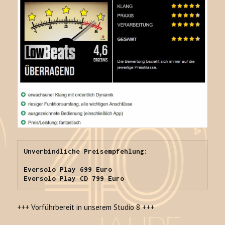
Unverbindliche Preisempfehlung:

Eversolo Play 699 Euro

Eversolo Play CD 799 Euro
+++ Vorführbereit in unserem Studio 8 +++