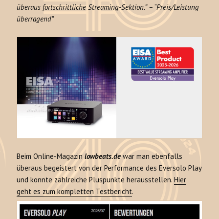
überaus fortschrittliche Streaming-Sektion.” – “Preis/Leistung
überragend”
Beim Online-Magazin
lowbeats.de
war man ebenfalls
überaus begeistert von der Performance des Eversolo Play
und konnte zahlreiche Pluspunkte herausstellen.
Hier
geht es zum kompletten Testbericht
.