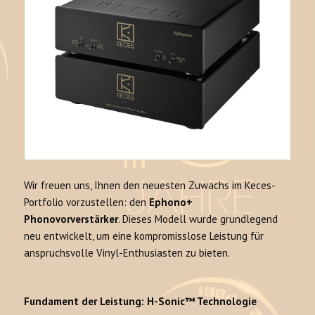
Wir freuen uns, Ihnen den neuesten Zuwachs im Keces-
Portfolio vorzustellen: den
Ephono+
Phonovorverstärker
. Dieses Modell wurde grundlegend
neu entwickelt, um eine kompromisslose Leistung für
anspruchsvolle Vinyl-Enthusiasten zu bieten.
Fundament der Leistung: H-Sonic™ Technologie