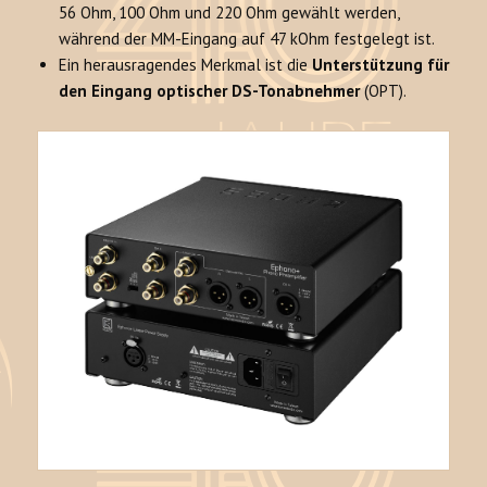
56 Ohm, 100 Ohm und 220 Ohm gewählt werden,
während der MM-Eingang auf 47 kOhm festgelegt ist.
Ein herausragendes Merkmal ist die
Unterstützung für
den Eingang optischer DS-Tonabnehmer
(OPT).