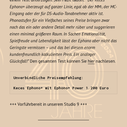
Ephono+ überzeugt auf ganzer Linie, egal ob der MM-, der MC-
Eingang oder der für DS-Audio-Tonabnehmer aktiv ist.
Phonostufen für ein Vielfaches seines Preise bringen zwar
noch das ein oder andere Detail mehr rüber und suggerieren
einen minimal größeren Raum. In Sachen Emotionalität,
Spielfreude und Lebendigkeit lässt der Ephono aber nicht das
Geringste vermissen – und das bei diesem enorm
kundenfreundlich kalkulierten Preis. Ein analoger
Glücksfall!”
Den gesamten Test können Sie
hier
nachlesen.
Unverbindliche Preisempfehlung:

Keces Ephono+ mit Ephono+ Power 1.200 Euro
+++ Vorführbereit in unserem Studio 9 +++
______________________________