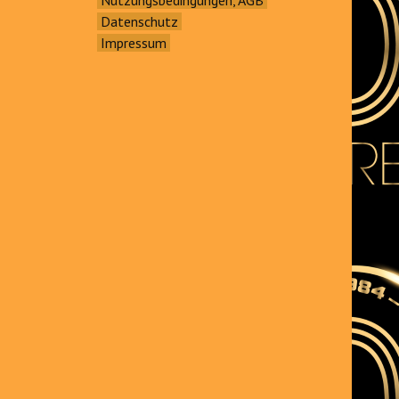
Datenschutz
Impressum