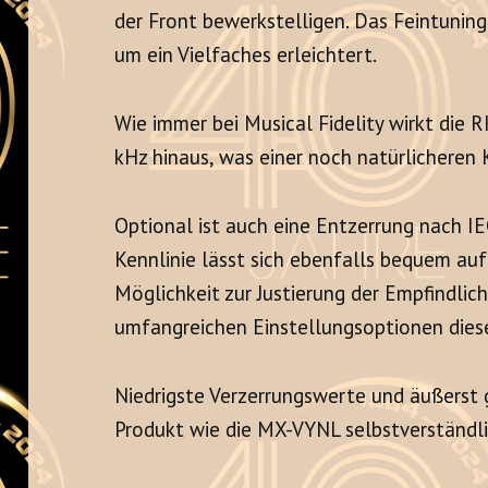
der Front bewerkstelligen. Das Feintuning
um ein Vielfaches erleichtert.
Wie immer bei Musical Fidelity wirkt die 
kHz hinaus, was einer noch natürlichere
Optional ist auch eine Entzerrung nach IE
Kennlinie lässt sich ebenfalls bequem auf
Möglichkeit zur Justierung der Empfindlic
umfangreichen Einstellungsoptionen dies
Niedrigste Verzerrungswerte und äußerst 
Produkt wie die MX-VYNL selbstverständli