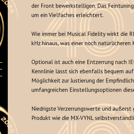
der Front bewerkstelligen. Das Feintuning
um ein Vielfaches erleichtert.
Wie immer bei Musical Fidelity wirkt die 
kHz hinaus, was einer noch natürlichere
Optional ist auch eine Entzerrung nach IE
Kennlinie lässt sich ebenfalls bequem auf
Möglichkeit zur Justierung der Empfindlic
umfangreichen Einstellungsoptionen dies
Niedrigste Verzerrungswerte und äußerst 
Produkt wie die MX-VYNL selbstverständli