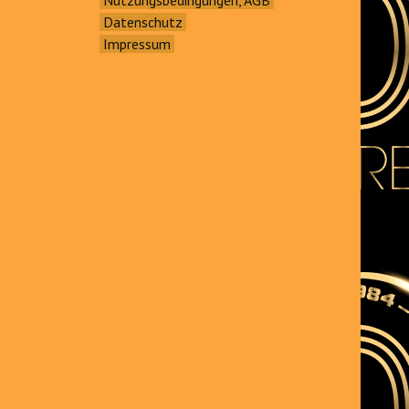
Datenschutz
Impressum