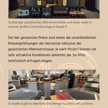
Großartige Lautsprecher, Röhrenverstärker und vieles mehr in
unserer großen Umschaltanlage in Studio 9
Die hier genannten Preise sind immer die unverbindlichen
Preisempfehlungen der Hersteller inklusive der
gesetzlichen Mehrwertsteuer. Je nach Modell können wir
sehr attraktive Konditionen anbieten, die Sie bitte
telefonisch erfragen mögen.
In Studio 8 gibt es ebenfalls eine Menge zu sehen und zu hören.