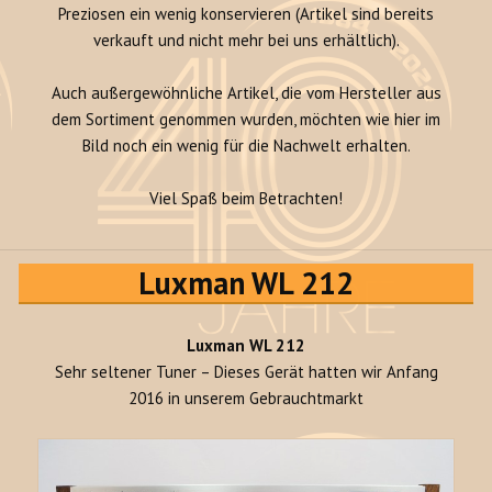
Preziosen ein wenig konservieren (Artikel sind bereits
verkauft und nicht mehr bei uns erhältlich).
Auch außergewöhnliche Artikel, die vom Hersteller aus
dem Sortiment genommen wurden, möchten wie hier im
Bild noch ein wenig für die Nachwelt erhalten.
Viel Spaß beim Betrachten!
Luxman WL 212
Luxman WL 212
Sehr seltener Tuner – Dieses Gerät hatten wir Anfang
2016 in unserem Gebrauchtmarkt