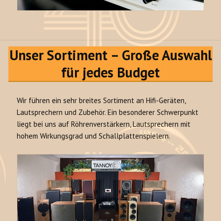
Unser Sortiment – Große Auswahl
für jedes Budget
Wir führen ein sehr breites Sortiment an Hifi-Geräten,
Lautsprechern und Zubehör. Ein besonderer Schwerpunkt
liegt bei uns auf Röhrenverstärkern, Lautsprechern mit
hohem Wirkungsgrad und Schallplattenspielern.