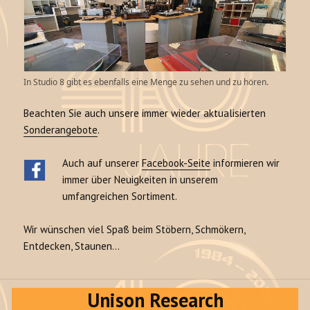
In Studio 8 gibt es ebenfalls eine Menge zu sehen und zu hören.
Beachten Sie auch unsere immer wieder aktualisierten
Sonderangebote
.
Auch auf unserer
Facebook-Seite
informieren wir
immer über Neuigkeiten in unserem
umfangreichen Sortiment.
Wir wünschen viel Spaß beim Stöbern, Schmökern,
Entdecken, Staunen…
Unison Research