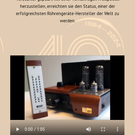
herzustellen, erreichten sie den Status, einer der
erfolgreichsten Röhrengeräte-Hersteller der Welt zu
werden.