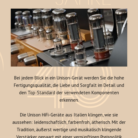
Bei jedem Blick in ein Unison-Gerät werden Sie die hohe
Fertigungsqualität, die Liebe und Sorgfalt im Detail und
den Top-Standard der verwendeten Komponenten
erkennen.
Die Unison HiFi-Geräte aus Italien klingen, wie sie
aussehen: leidenschaftlich, farbenfroh, ätherisch. Mit der
Tradition, äußerst wertige und musikalisch klingende
Verstärker gepaart mit einer vernünftigen Preispolitik