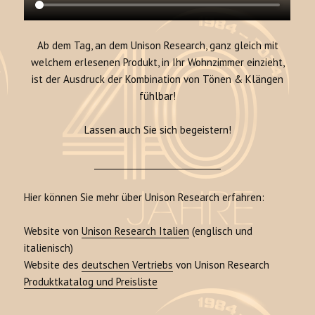
Ab dem Tag, an dem Unison Research, ganz gleich mit
welchem erlesenen Produkt, in Ihr Wohnzimmer einzieht,
ist der Ausdruck der Kombination von Tönen & Klängen
fühlbar!
Lassen auch Sie sich begeistern!
______________________________
Hier können Sie mehr über Unison Research erfahren:
Website von
Unison Research Italien
(englisch und
italienisch)
Website des
deutschen Vertriebs
von Unison Research
Produktkatalog und Preisliste