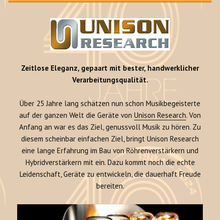
Zeitlose Eleganz, gepaart mit bester, handwerklicher
Verarbeitungsqualität.
Über 25 Jahre lang schätzen nun schon Musikbegeisterte
auf der ganzen Welt die Geräte von
Unison Research
. Von
Anfang an war es das Ziel, genussvoll Musik zu hören. Zu
diesem scheinbar einfachen Ziel, bringt Unison Research
eine lange Erfahrung im Bau von Röhrenverstärkern und
Hybridverstärkern mit ein. Dazu kommt noch die echte
Leidenschaft, Geräte zu entwickeln, die dauerhaft Freude
bereiten.