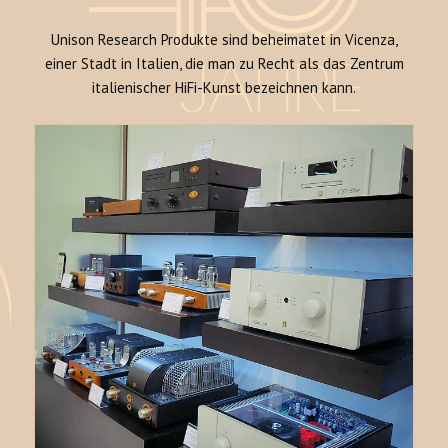
Unison Research Produkte sind beheimatet in Vicenza,
einer Stadt in Italien, die man zu Recht als das Zentrum
italienischer HiFi-Kunst bezeichnen kann.