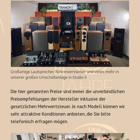
Großartige Lautsprecher, Röhrenverstärker und vieles mehr in
unserer großen Umschaltanlage in Studio 9
Die hier genannten Preise sind immer die unverbindlichen
Preisempfehlungen der Hersteller inklusive der
gesetzlichen Mehrwertsteuer. Je nach Modell können wir
sehr attraktive Konditionen anbieten, die Sie bitte
telefonisch erfragen mögen.