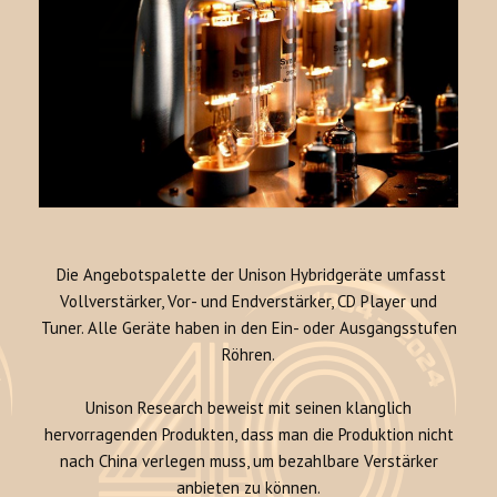
Die Angebotspalette der Unison Hybridgeräte umfasst
Vollverstärker, Vor- und Endverstärker, CD Player und
Tuner. Alle Geräte haben in den Ein- oder Ausgangsstufen
Röhren.
Unison Research beweist mit seinen klanglich
hervorragenden Produkten, dass man die Produktion nicht
nach China verlegen muss, um bezahlbare Verstärker
anbieten zu können.