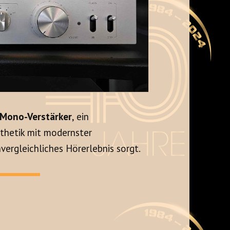
-Mono-Verstärker
, ein
thetik mit modernster
vergleichliches Hörerlebnis sorgt.