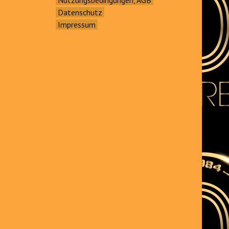
Datenschutz
Impressum