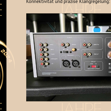
Konnektivität und präzise Klangregelung: