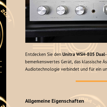
Entdecken Sie den
Unitra WSH-805 Dual
bemerkenswertes Gerät, das klassische Äs
Audiotechnologie verbindet und für ein un
Allgemeine Eigenschaften