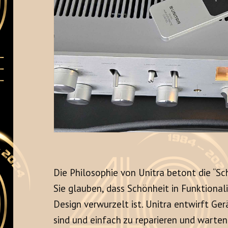
Die Philosophie von Unitra betont die “Sc
Sie glauben, dass Schönheit in Funktiona
Design verwurzelt ist. Unitra entwirft Ger
sind und einfach zu reparieren und warten