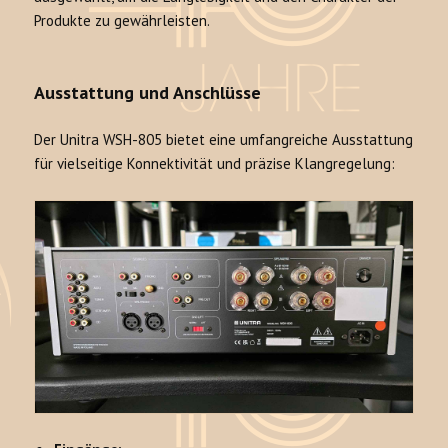
Produkte zu gewährleisten.
Ausstattung und Anschlüsse
Der Unitra WSH-805 bietet eine umfangreiche Ausstattung
für vielseitige Konnektivität und präzise Klangregelung: