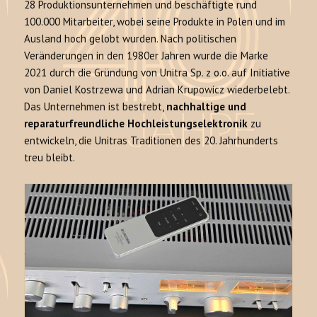
28 Produktionsunternehmen und beschäftigte rund
100.000 Mitarbeiter, wobei seine Produkte in Polen und im
Ausland hoch gelobt wurden. Nach politischen
Veränderungen in den 1980er Jahren wurde die Marke
2021 durch die Gründung von Unitra Sp. z o.o. auf Initiative
von Daniel Kostrzewa und Adrian Krupowicz wiederbelebt.
Das Unternehmen ist bestrebt,
nachhaltige und
reparaturfreundliche Hochleistungselektronik
zu
entwickeln, die Unitras Traditionen des 20. Jahrhunderts
treu bleibt.