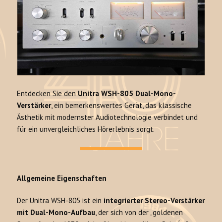
Entdecken Sie den
Unitra WSH-805 Dual-Mono-
Verstärker
, ein bemerkenswertes Gerät, das klassische
Ästhetik mit modernster Audiotechnologie verbindet und
für ein unvergleichliches Hörerlebnis sorgt.
Allgemeine Eigenschaften
Der Unitra WSH-805 ist ein
integrierter Stereo-Verstärker
mit Dual-Mono-Aufbau
, der sich von der „goldenen