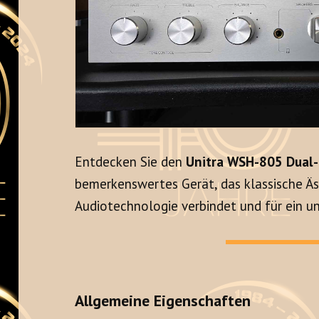
Entdecken Sie den
Unitra WSH-805 Dual
bemerkenswertes Gerät, das klassische Äs
Audiotechnologie verbindet und für ein un
Allgemeine Eigenschaften