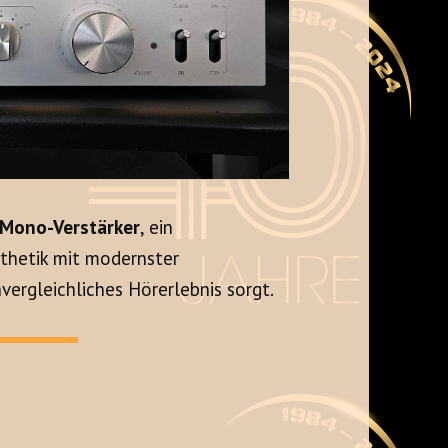
-Mono-Verstärker
, ein
thetik mit modernster
vergleichliches Hörerlebnis sorgt.