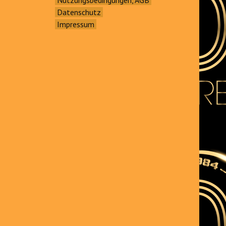
Datenschutz
Impressum