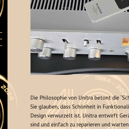
Die Philosophie von Unitra betont die “Sc
Sie glauben, dass Schönheit in Funktiona
Design verwurzelt ist. Unitra entwirft Ger
sind und einfach zu reparieren und warten