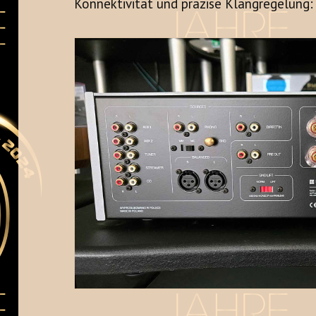
Konnektivität und präzise Klangregelung: