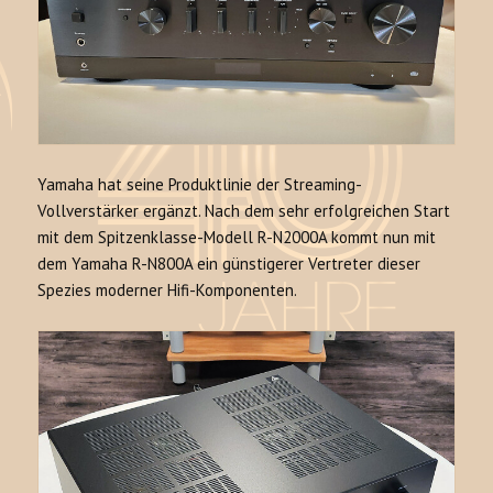
Yamaha hat seine Produktlinie der Streaming-
Vollverstärker ergänzt. Nach dem sehr erfolgreichen Start
mit dem Spitzenklasse-Modell R-N2000A kommt nun mit
dem Yamaha R-N800A ein günstigerer Vertreter dieser
Spezies moderner Hifi-Komponenten.