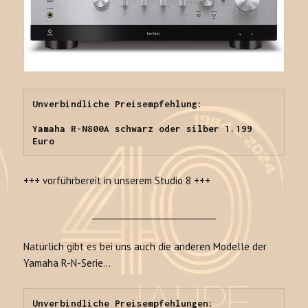
Unverbindliche Preisempfehlung:

Yamaha R-N800A schwarz oder silber 1.199 
Euro
+++ vorführbereit in unserem Studio 8 +++
______________________________
Natürlich gibt es bei uns auch die anderen Modelle der
Yamaha R-N-Serie…
Unverbindliche Preisempfehlungen:
