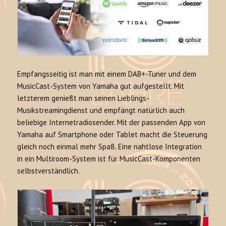
Empfangsseitig ist man mit einem DAB+-Tuner und dem
MusicCast-System von Yamaha gut aufgestellt. Mit
letzterem genießt man seinen Lieblings-
Musikstreamingdienst und empfängt natürlich auch
beliebige Internetradiosender. Mit der passenden App von
Yamaha auf Smartphone oder Tablet macht die Steuerung
gleich noch einmal mehr Spaß. Eine nahtlose Integration
in ein Multiroom-System ist für MusicCast-Komponenten
selbstverständlich.