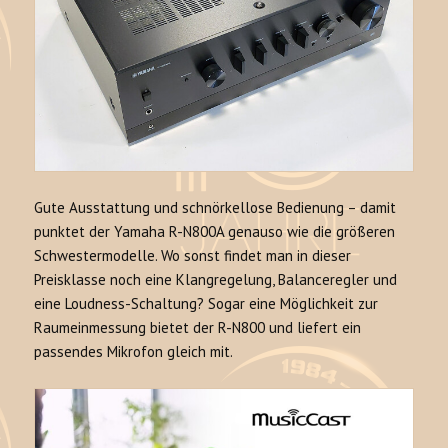
Gute Ausstattung und schnörkellose Bedienung – damit
punktet der Yamaha R-N800A genauso wie die größeren
Schwestermodelle. Wo sonst findet man in dieser
Preisklasse noch eine Klangregelung, Balanceregler und
eine Loudness-Schaltung? Sogar eine Möglichkeit zur
Raumeinmessung bietet der R-N800 und liefert ein
passendes Mikrofon gleich mit.