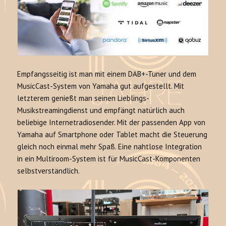
Empfangsseitig ist man mit einem DAB+-Tuner und dem
MusicCast-System von Yamaha gut aufgestellt. Mit
letzterem genießt man seinen Lieblings-
Musikstreamingdienst und empfängt natürlich auch
beliebige Internetradiosender. Mit der passenden App von
Yamaha auf Smartphone oder Tablet macht die Steuerung
gleich noch einmal mehr Spaß. Eine nahtlose Integration
in ein Multiroom-System ist für MusicCast-Komponenten
selbstverständlich.