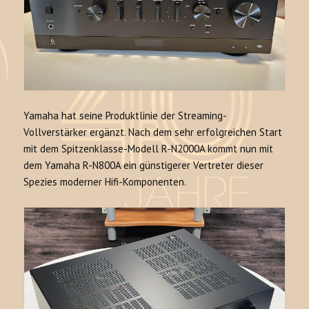
Yamaha hat seine Produktlinie der Streaming-
Vollverstärker ergänzt. Nach dem sehr erfolgreichen Start
mit dem Spitzenklasse-Modell R-N2000A kommt nun mit
dem Yamaha R-N800A ein günstigerer Vertreter dieser
Spezies moderner Hifi-Komponenten.