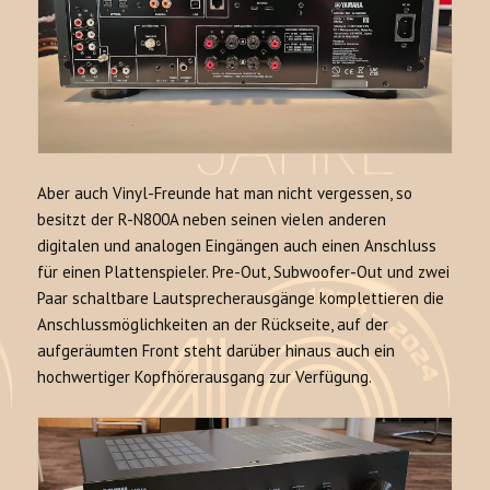
Aber auch Vinyl-Freunde hat man nicht vergessen, so
besitzt der R-N800A neben seinen vielen anderen
digitalen und analogen Eingängen auch einen Anschluss
für einen Plattenspieler. Pre-Out, Subwoofer-Out und zwei
Paar schaltbare Lautsprecherausgänge komplettieren die
Anschlussmöglichkeiten an der Rückseite, auf der
aufgeräumten Front steht darüber hinaus auch ein
hochwertiger Kopfhörerausgang zur Verfügung.