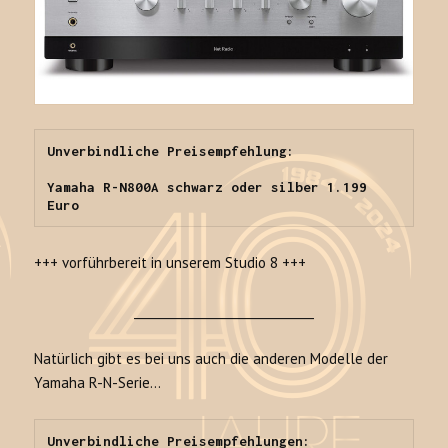
Unverbindliche Preisempfehlung:

Yamaha R-N800A schwarz oder silber 1.199 
Euro
+++ vorführbereit in unserem Studio 8 +++
______________________________
Natürlich gibt es bei uns auch die anderen Modelle der
Yamaha R-N-Serie…
Unverbindliche Preisempfehlungen:
