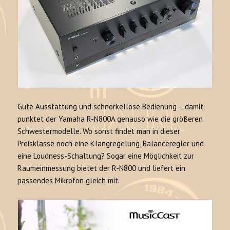
Gute Ausstattung und schnörkellose Bedienung – damit
punktet der Yamaha R-N800A genauso wie die größeren
Schwestermodelle. Wo sonst findet man in dieser
Preisklasse noch eine Klangregelung, Balanceregler und
eine Loudness-Schaltung? Sogar eine Möglichkeit zur
Raumeinmessung bietet der R-N800 und liefert ein
passendes Mikrofon gleich mit.