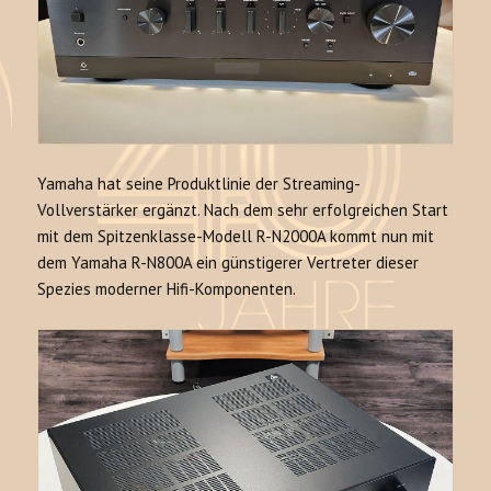
Yamaha hat seine Produktlinie der Streaming-
Vollverstärker ergänzt. Nach dem sehr erfolgreichen Start
mit dem Spitzenklasse-Modell R-N2000A kommt nun mit
dem Yamaha R-N800A ein günstigerer Vertreter dieser
Spezies moderner Hifi-Komponenten.