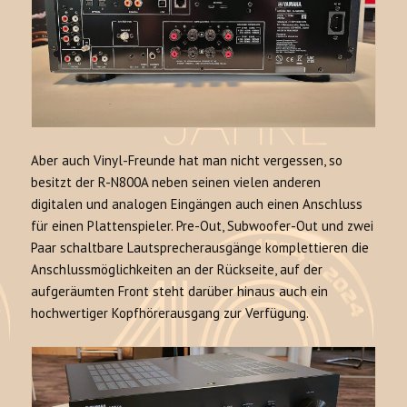
Aber auch Vinyl-Freunde hat man nicht vergessen, so
besitzt der R-N800A neben seinen vielen anderen
digitalen und analogen Eingängen auch einen Anschluss
für einen Plattenspieler. Pre-Out, Subwoofer-Out und zwei
Paar schaltbare Lautsprecherausgänge komplettieren die
Anschlussmöglichkeiten an der Rückseite, auf der
aufgeräumten Front steht darüber hinaus auch ein
hochwertiger Kopfhörerausgang zur Verfügung.