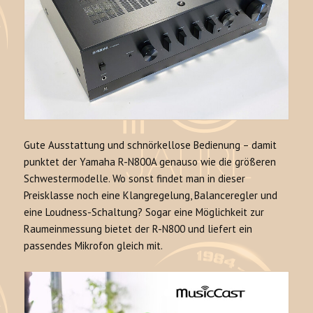
Gute Ausstattung und schnörkellose Bedienung – damit
punktet der Yamaha R-N800A genauso wie die größeren
Schwestermodelle. Wo sonst findet man in dieser
Preisklasse noch eine Klangregelung, Balanceregler und
eine Loudness-Schaltung? Sogar eine Möglichkeit zur
Raumeinmessung bietet der R-N800 und liefert ein
passendes Mikrofon gleich mit.