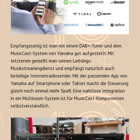
Empfangsseitig ist man mit einem DAB+-Tuner und dem
MusicCast-System von Yamaha gut aufgestellt. Mit
letzterem genießt man seinen Lieblings-
Musikstreamingdienst und empfängt natürlich auch
beliebige Internetradiosender. Mit der passenden App von
Yamaha auf Smartphone oder Tablet macht die Steuerung
gleich noch einmal mehr Spaß. Eine nahtlose Integration
in ein Multiroom-System ist für MusicCast-Komponenten
selbstverständlich.