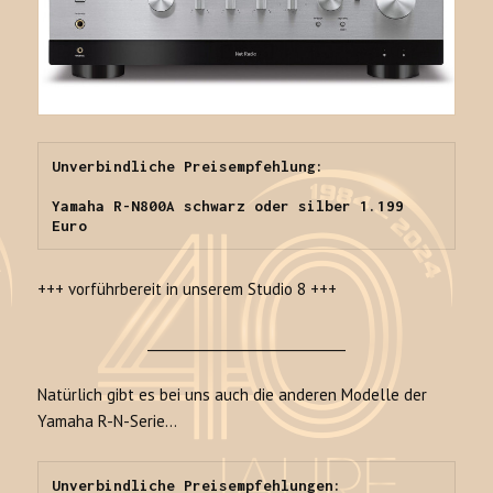
Unverbindliche Preisempfehlung:

Yamaha R-N800A schwarz oder silber 1.199 
Euro
+++ vorführbereit in unserem Studio 8 +++
______________________________
Natürlich gibt es bei uns auch die anderen Modelle der
Yamaha R-N-Serie…
Unverbindliche Preisempfehlungen:
