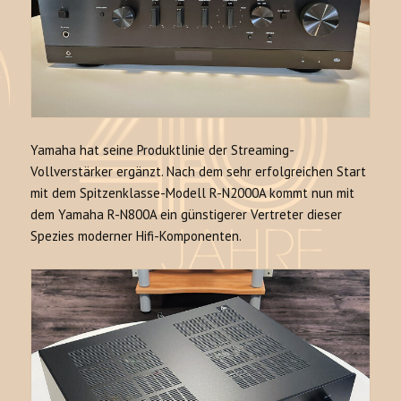
Yamaha hat seine Produktlinie der Streaming-
Vollverstärker ergänzt. Nach dem sehr erfolgreichen Start
mit dem Spitzenklasse-Modell R-N2000A kommt nun mit
dem Yamaha R-N800A ein günstigerer Vertreter dieser
Spezies moderner Hifi-Komponenten.