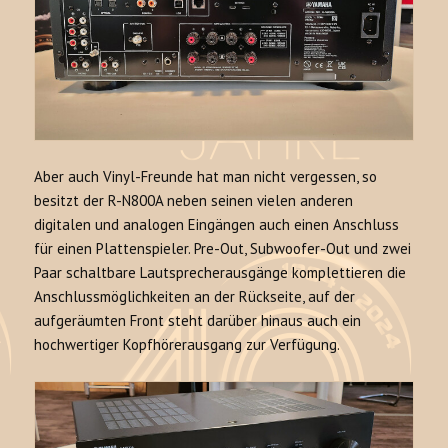
Aber auch Vinyl-Freunde hat man nicht vergessen, so
besitzt der R-N800A neben seinen vielen anderen
digitalen und analogen Eingängen auch einen Anschluss
für einen Plattenspieler. Pre-Out, Subwoofer-Out und zwei
Paar schaltbare Lautsprecherausgänge komplettieren die
Anschlussmöglichkeiten an der Rückseite, auf der
aufgeräumten Front steht darüber hinaus auch ein
hochwertiger Kopfhörerausgang zur Verfügung.