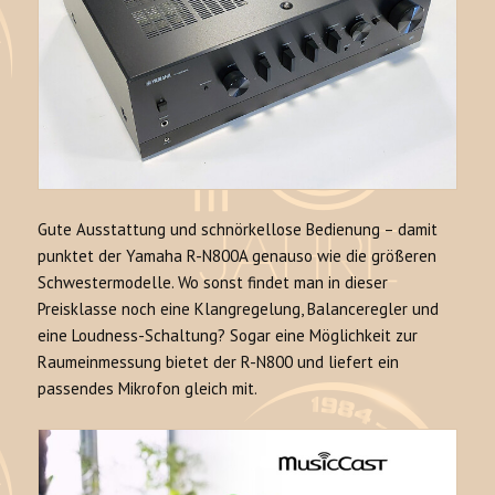
Gute Ausstattung und schnörkellose Bedienung – damit
punktet der Yamaha R-N800A genauso wie die größeren
Schwestermodelle. Wo sonst findet man in dieser
Preisklasse noch eine Klangregelung, Balanceregler und
eine Loudness-Schaltung? Sogar eine Möglichkeit zur
Raumeinmessung bietet der R-N800 und liefert ein
passendes Mikrofon gleich mit.