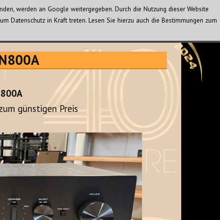
wenden, werden an Google weitergegeben. Durch die Nutzung dieser Website
um Datenschutz in Kraft treten. Lesen Sie hierzu auch die Bestimmungen zum
-N800A
N800A
zum günstigen Preis