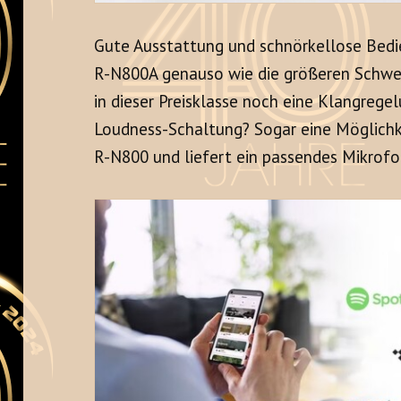
Gute Ausstattung und schnörkellose Bed
R-N800A genauso wie die größeren Schwe
in dieser Preisklasse noch eine Klangrege
Loudness-Schaltung? Sogar eine Möglichk
R-N800 und liefert ein passendes Mikrofon