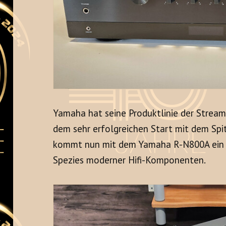
Yamaha hat seine Produktlinie der Stream
dem sehr erfolgreichen Start mit dem Sp
kommt nun mit dem Yamaha R-N800A ein gü
Spezies moderner Hifi-Komponenten.