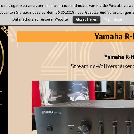
und Zugriffe zu analysieren. Informationen darüber, wie Sie die Website ver
te beachten Sie auch, dass ab dem 25.05.2018 neue Gesetze und Verordnungen z
Datenschutz auf unserer Website.
Mehr dazu
Akzeptieren
Yamaha R
Yamaha R-
Streaming-Vollverstärker 