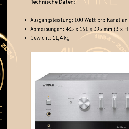
Technische Daten:
Ausgangsleistung: 100 Watt pro Kanal a
Abmessungen: 435 x 151 x 395 mm (B x H 
Gewicht: 11,4 kg