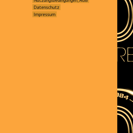
Datenschutz
Impressum