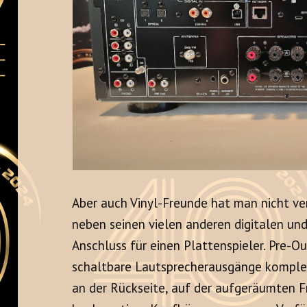
Aber auch Vinyl-Freunde hat man nicht ve
neben seinen vielen anderen digitalen u
Anschluss für einen Plattenspieler. Pre-
schaltbare Lautsprecherausgänge komplet
an der Rückseite, auf der aufgeräumten F