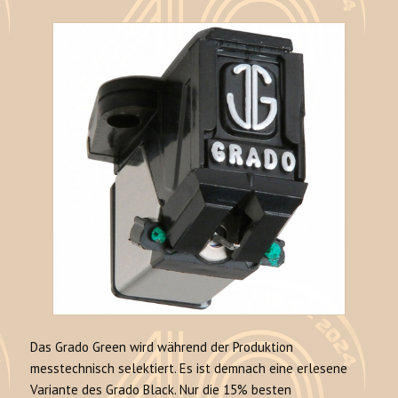
Das Grado Green wird während der Produktion
messtechnisch selektiert. Es ist demnach eine erlesene
Variante des Grado Black. Nur die 15% besten