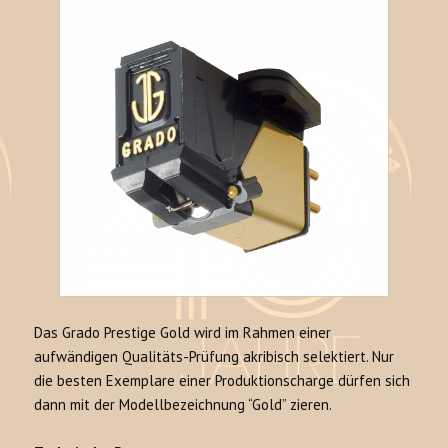
Das Grado Prestige Gold wird im Rahmen einer
aufwändigen Qualitäts-Prüfung akribisch selektiert. Nur
die besten Exemplare einer Produktionscharge dürfen sich
dann mit der Modellbezeichnung “Gold” zieren.