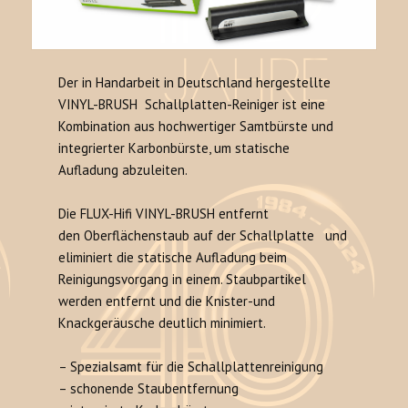
Der in Handarbeit in Deutschland hergestellte
VINYL-BRUSH Schallplatten-Reiniger ist eine
Kombination aus hochwertiger Samtbürste und
integrierter Karbonbürste, um statische
Aufladung abzuleiten.
Die FLUX-Hifi VINYL-BRUSH entfernt
den Oberflächenstaub auf der Schallplatte und
eliminiert die statische Aufladung beim
Reinigungsvorgang in einem. Staubpartikel
werden entfernt und die Knister-und
Knackgeräusche deutlich minimiert.
– Spezialsamt für die Schallplattenreinigung
– schonende Staubentfernung