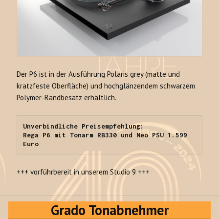
Der P6 ist in der Ausführung Polaris grey (matte und
kratzfeste Oberfläche) und hochglänzendem schwarzem
Polymer-Randbesatz erhältlich.
Unverbindliche Preisempfehlung:

Rega P6 mit Tonarm RB330 und Neo PSU 1.599 
Euro
+++ vorführbereit in unserem Studio 9 +++
Grado Tonabnehmer