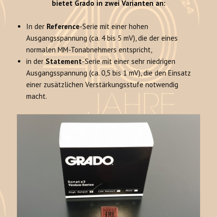
bietet Grado in zwei Varianten an:
In der
Reference
-Serie mit einer hohen
Ausgangsspannung (ca. 4 bis 5 mV), die der eines
normalen MM-Tonabnehmers entspricht,
in der
Statement
-Serie mit einer sehr niedrigen
Ausgangsspannung (ca. 0,5 bis 1 mV), die den Einsatz
einer zusätzlichen Verstärkungsstufe notwendig
macht.