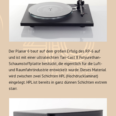
Der Planar 6 baut auf dem großen Erfolg des RP-6 auf
und ist mit einer ultraleichten Tan-Cast 8 Polyurethan-
Schaumstoffplatte bestückt, die eigentlich für die Luft-
und Raumfahrtindustrie entwickelt wurde. Dieses Material
wird zwischen zwei Schichten HPL (Hochdrucklaminat)
eingelegt. HPL ist bereits in ganz dünnen Schichten extrem
starr.