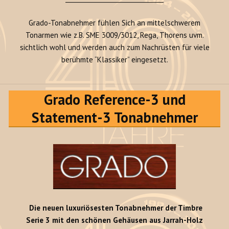
Grado-Tonabnehmer fühlen Sich an mittelschwerem
Tonarmen wie z.B. SME 3009/3012, Rega, Thorens uvm.
sichtlich wohl und werden auch zum Nachrüsten für viele
berühmte “Klassiker” eingesetzt.
Grado Reference-3 und
Statement-3 Tonabnehmer
Die neuen luxuriösesten Tonabnehmer der Timbre
Serie 3 mit den schönen Gehäusen aus Jarrah-Holz