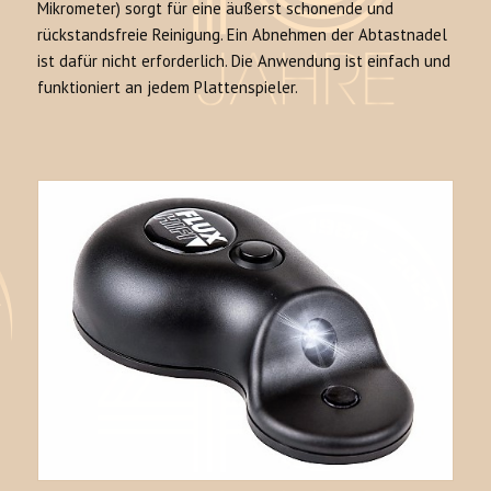
Mikrometer) sorgt für eine äußerst schonende und
rückstandsfreie Reinigung. Ein Abnehmen der Abtastnadel
ist dafür nicht erforderlich. Die Anwendung ist einfach und
funktioniert an jedem Plattenspieler.