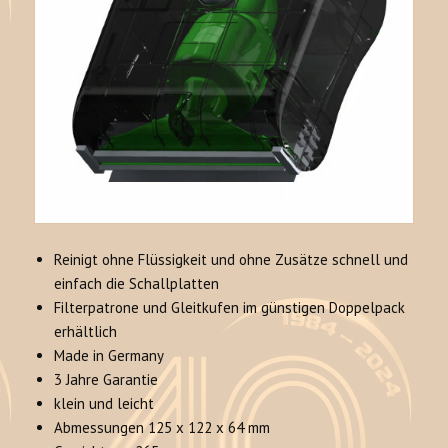
Reinigt ohne Flüssigkeit und ohne Zusätze schnell und
einfach die Schallplatten
Filterpatrone und Gleitkufen im günstigen Doppelpack
erhältlich
Made in Germany
3 Jahre Garantie
klein und leicht
Abmessungen 125 x 122 x 64 mm