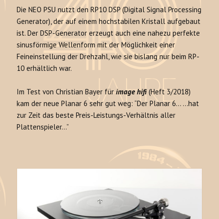
Die NEO PSU nutzt den RP10 DSP (Digital Signal Processing
Generator), der auf einem hochstabilen Kristall aufgebaut
ist. Der DSP-Generator erzeugt auch eine nahezu perfekte
sinusförmige Wellenform mit der Möglichkeit einer
Feineinstellung der Drehzahl, wie sie bislang nur beim RP-
10 erhältlich war.
Im Test von Christian Bayer für
image hifi
(Heft 3/2018)
kam der neue Planar 6 sehr gut weg: “Der Planar 6… …hat
zur Zeit das beste Preis-Leistungs-Verhältnis aller
Plattenspieler…”