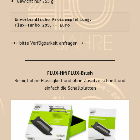
Gewicht nur 265 g
Unverbindliche Preisempfehlung:

Flux-Turbo 299,-- Euro
+++ bitte Verfügbarkeit anfragen +++
________________________________________________
FLUX-Hifi FLUX-Brush
Reinigt ohne Flüssigkeit und ohne Zusätze schnell und
einfach die Schallplatten