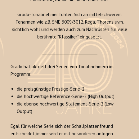
Grado-Tonabnehmer fühlen Sich an mittelschwerem
Tonarmen wie z.B. SME 3009/3012, Rega, Thorens uvm.
sichtlich wohl und werden auch zum Nachrüsten für viele
berühmte “Klassiker” eingesetzt.
______________________________
Grado hat aktuell drei Serien von Tonabnehmern im
Programm:
die preisgünstige Prestige-Serie-2
die hochwertige Reference-Serie-2 (High Output)
die ebenso hochwertige Statement-Serie-2 (Low
Output)
Egal für welche Serie sich der Schallplattenfreund
entscheidet, immer wird er mit besonderen anlogen