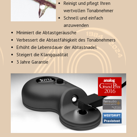
Reinigt und pflegt Ihren
wertvollen Tonabnehmer
Schnell und einfach
anzuwenden
Minimiert die Abtastgeräusche
Verbessert die Abtastfähigkeit des Tonabnehmers
Erhöht die Lebensdauer der Abtastnadel
Steigert die Klangqualität
3 Jahre Garantie