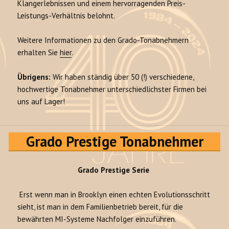
Klangerlebnissen und einem hervorragenden Preis-
Leistungs-Verhältnis belohnt.
Weitere Informationen zu den Grado-Tonabnehmern
erhalten Sie
hier
.
Übrigens:
Wir haben ständig über 50 (!) verschiedene,
hochwertige Tonabnehmer unterschiedlichster Firmen bei
uns auf Lager!
Grado Prestige Tonabnehmer
Grado Prestige Serie
Erst wenn man in Brooklyn einen echten Evolutionsschritt
sieht, ist man in dem Familienbetrieb bereit, für die
bewährten MI-Systeme Nachfolger einzuführen.