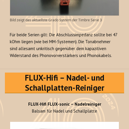
Bild zeigt das aktuellste Grado System der Timbre Serie 3
Für beide Serien gilt: Die Abschlussimpedanz sollte bei 47
kOhm liegen (wie bei MM-Systemen). Die Tonabnehmer
sind allesamt unkritisch gegenüber dem kapazitiven
Widerstand des Phonovorverstärkers und Phonokabels.
FLUX-Hifi – Nadel- und
Schallplatten-Reiniger
FLUX-Hifi FLUX-sonic – Nadelreiniger
Balsam für Nadel und Schallplatte