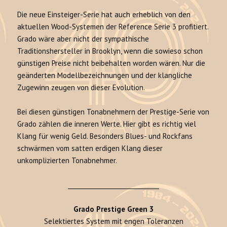
Die neue Einsteiger-Serie hat auch erheblich von den
aktuellen Wood-Systemen der Reference Serie 3 profitiert.
Grado wäre aber nicht der sympathische
Traditionshersteller in Brooklyn, wenn die sowieso schon
günstigen Preise nicht beibehalten worden wären. Nur die
geänderten Modellbezeichnungen und der klangliche
Zugewinn zeugen von dieser Evolution.
Bei diesen günstigen Tonabnehmern der Prestige-Serie von
Grado zählen die inneren Werte. Hier gibt es richtig viel
Klang für wenig Geld. Besonders Blues- und Rockfans
schwärmen vom satten erdigen Klang dieser
unkomplizierten Tonabnehmer.
______________________________
Grado Prestige Green 3
Selektiertes System mit engen Toleranzen