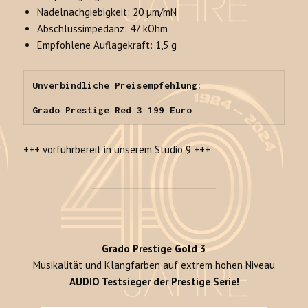
Nadelnachgiebigkeit: 20 µm/mN
Abschlussimpedanz: 47 kOhm
Empfohlene Auflagekraft: 1,5 g
Unverbindliche Preisempfehlung:

Grado Prestige Red 3 199 Euro
+++ vorführbereit in unserem Studio 9 +++
______________________________
Grado Prestige Gold 3
Musikalität und Klangfarben auf extrem hohen Niveau
AUDIO Testsieger der Prestige Serie!