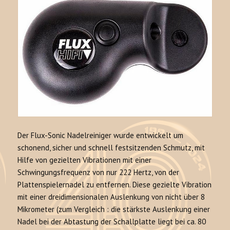
Der Flux-Sonic Nadelreiniger wurde entwickelt um
schonend, sicher und schnell festsitzenden Schmutz, mit
Hilfe von gezielten Vibrationen mit einer
Schwingungsfrequenz von nur 222 Hertz, von der
Plattenspielernadel zu entfernen. Diese gezielte Vibration
mit einer dreidimensionalen Auslenkung von nicht über 8
Mikrometer (zum Vergleich : die stärkste Auslenkung einer
Nadel bei der Abtastung der Schallplatte liegt bei ca. 80