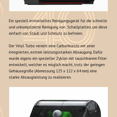
Ein speziell entwickeltes Reinigungsgerät für die schnelle
und unkomplizierte Reinigung von Schallplatten, um diese
einfach von Staub und Schmutz zu befreien.
Der Vinyl Turbo vereint eine Carbonbürste mit einer
integrierten, extrem leistungsstarken Absaugung. Dafür
wurde eigens ein spezieller Zyklon mit tauschbarem Filter
entwickelt, welcher es möglich macht, trotz der geringen
Gehäusegröße (Abmessung 125 x 122 x 64 mm) eine
starke Absaugleistung zu realisieren.