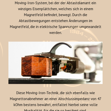
Moving-Iron-System, bei der der Abtastdiamant ein
winziges Eisenplättchen, welches sich in einem
Magnetfeld befindet, bewegt. Durch die
Abtastbewegungen entstehen Änderungen im
Magnetfeld, die in elektrische Spannungen umgewandelt
werden.
Diese Moving-Iron-Technik, die sich ebenfalls wie
Magnettonabnehmer an einer Abschlussimpedanz von 47
kOhm bestens bewährt, entfaltet hierbei seine volle
Musikalität, für die sie so berühmt sind.