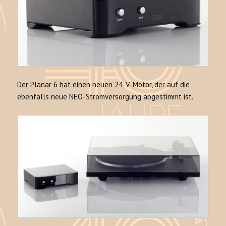
Der Planar 6 hat einen neuen 24-V-Motor, der auf die
ebenfalls neue NEO-Stromversorgung abgestimmt ist.