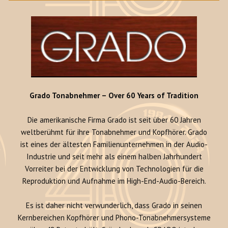
Grado Tonabnehmer – Over 60 Years of Tradition
Die amerikanische Firma Grado ist seit über 60 Jahren
weltberühmt für ihre Tonabnehmer und Kopfhörer. Grado
ist eines der ältesten Familienunternehmen in der Audio-
Industrie und seit mehr als einem halben Jahrhundert
Vorreiter bei der Entwicklung von Technologien für die
Reproduktion und Aufnahme im High-End-Audio-Bereich.
Es ist daher nicht verwunderlich, dass Grado in seinen
Kernbereichen Kopfhörer und Phono-Tonabnehmersysteme