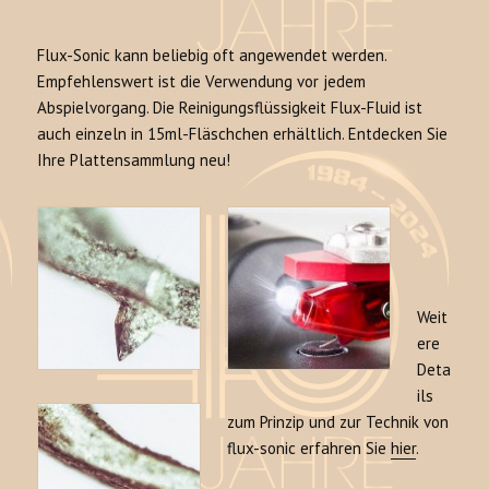
Flux-Sonic kann beliebig oft angewendet werden.
Empfehlenswert ist die Verwendung vor jedem
Abspielvorgang. Die Reinigungsflüssigkeit Flux-Fluid ist
auch einzeln in 15ml-Fläschchen erhältlich. Entdecken Sie
Ihre Plattensammlung neu!
Weit
ere
Deta
ils
zum Prinzip und zur Technik von
flux-sonic erfahren Sie
hier
.