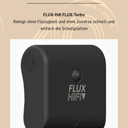
___________________________________________
FLUX-Hifi FLUX-Turbo
Reinigt ohne Flüssigkeit und ohne Zusätze schnell und
einfach die Schallplatten